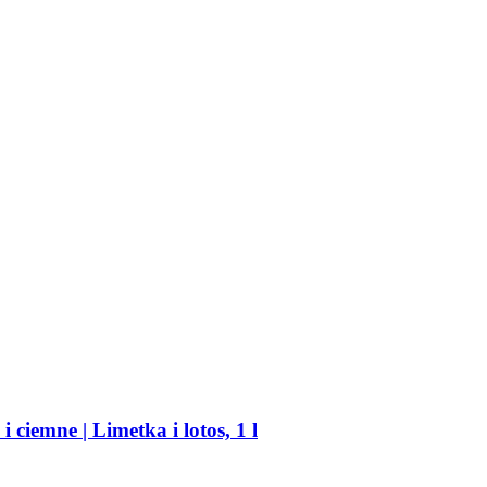
 ciemne | Limetka i lotos, 1 l