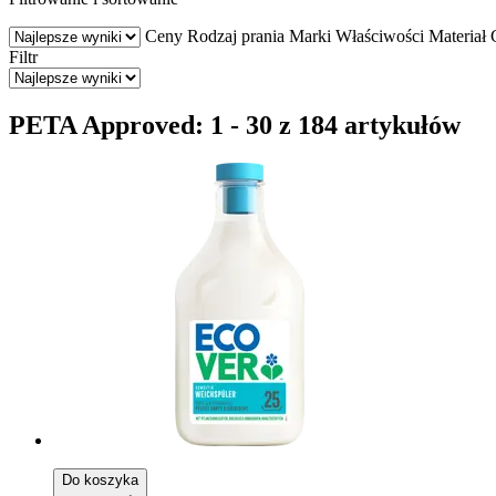
Ceny
Rodzaj prania
Marki
Właściwości
Materiał
Filtr
PETA Approved: 1 - 30 z 184 artykułów
Do koszyka