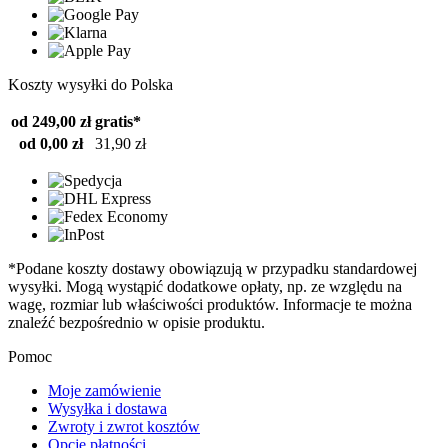
Koszty wysyłki do Polska
od 249,00 zł
gratis*
od 0,00 zł
31,90 zł
*Podane koszty dostawy obowiązują w przypadku standardowej
wysyłki. Mogą wystąpić dodatkowe opłaty, np. ze względu na
wagę, rozmiar lub właściwości produktów. Informacje te można
znaleźć bezpośrednio w opisie produktu.
Pomoc
Moje zamówienie
Wysyłka i dostawa
Zwroty i zwrot kosztów
Opcje płatności