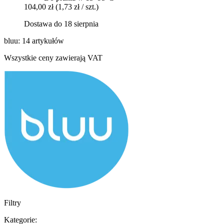
104,00 zł
(1,73 zł / szt.)
Dostawa do 18 sierpnia
bluu: 14 artykułów
Wszystkie ceny zawierają VAT
Filtry
Kategorie: