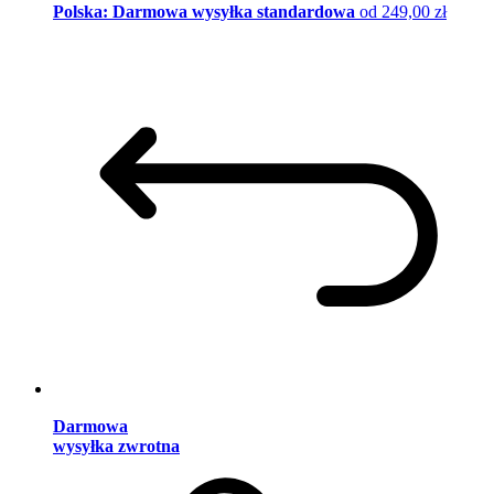
Polska: Darmowa wysyłka standardowa
od 249,00 zł
Darmowa
wysyłka zwrotna