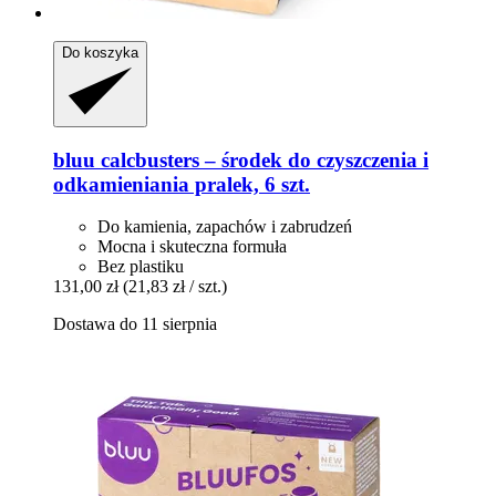
Do koszyka
bluu
calcbusters – środek do czyszczenia i
odkamieniania pralek, 6 szt.
Do kamienia, zapachów i zabrudzeń
Mocna i skuteczna formuła
Bez plastiku
131,00 zł
(21,83 zł / szt.)
Dostawa do 11 sierpnia