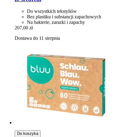
Do wszystkich tekstyliów
Bez plastiku i substancji zapachowych
Na bakterie, zarazki i zapachy
207,00 zł
Dostawa do 11 sierpnia
Do koszyka