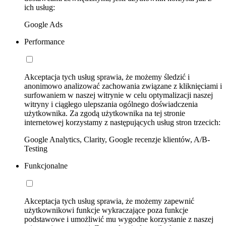
ich usług:
Google Ads
Performance
Akceptacja tych usług sprawia, że możemy śledzić i
anonimowo analizować zachowania związane z kliknięciami i
surfowaniem w naszej witrynie w celu optymalizacji naszej
witryny i ciągłego ulepszania ogólnego doświadczenia
użytkownika. Za zgodą użytkownika na tej stronie
internetowej korzystamy z następujących usług stron trzecich:
Google Analytics, Clarity, Google recenzje klientów, A/B-
Testing
Funkcjonalne
Akceptacja tych usług sprawia, że możemy zapewnić
użytkownikowi funkcje wykraczające poza funkcje
podstawowe i umożliwić mu wygodne korzystanie z naszej