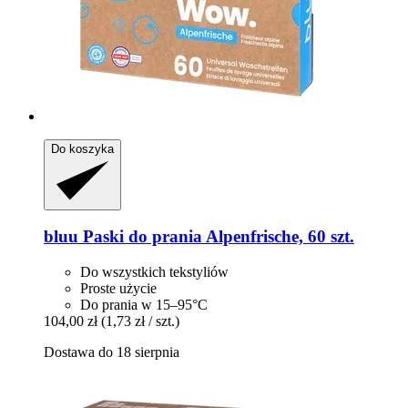
Do koszyka
bluu
Paski do prania Alpenfrische, 60 szt.
Do wszystkich tekstyliów
Proste użycie
Do prania w 15–95°C
104,00 zł
(1,73 zł / szt.)
Dostawa do 18 sierpnia