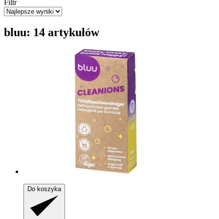
Filtr
bluu: 14 artykułów
Do koszyka