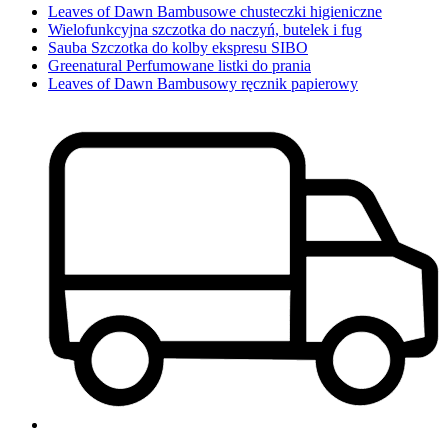
Leaves of Dawn Bambusowe chusteczki higieniczne
Wielofunkcyjna szczotka do naczyń, butelek i fug
Sauba Szczotka do kolby ekspresu SIBO
Greenatural Perfumowane listki do prania
Leaves of Dawn Bambusowy ręcznik papierowy