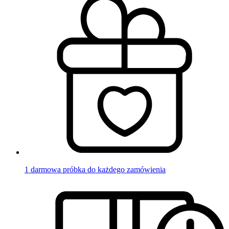
1 darmowa próbka do każdego zamówienia