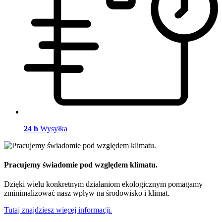
24 h
Wysyłka
Pracujemy świadomie pod względem klimatu.
Dzięki wielu konkretnym działaniom ekologicznym pomagamy
zminimalizować nasz wpływ na środowisko i klimat.
Tutaj znajdziesz więcej informacji.