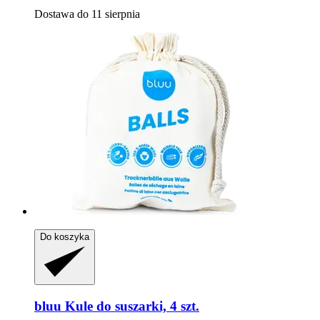
Dostawa do 11 sierpnia
Do koszyka
bluu
Kule do suszarki, 4 szt.