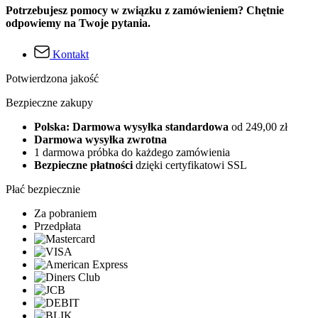
Potrzebujesz pomocy w związku z zamówieniem? Chętnie
odpowiemy na Twoje pytania.
Kontakt
Potwierdzona jakość
Bezpieczne zakupy
Polska: Darmowa wysyłka standardowa
od 249,00 zł
Darmowa wysyłka zwrotna
1 darmowa próbka do każdego zamówienia
Bezpieczne płatności
dzięki certyfikatowi SSL
Płać bezpiecznie
Za pobraniem
Przedpłata