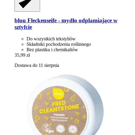
bluu
Fleckenseife -​ mydło odplamiające w
sztyfcie
Do wszystkich tekstyliów
Składniki pochodzenia roślinnego
Bez plastiku i chemikaliów
35,99 zł
Dostawa do 11 sierpnia