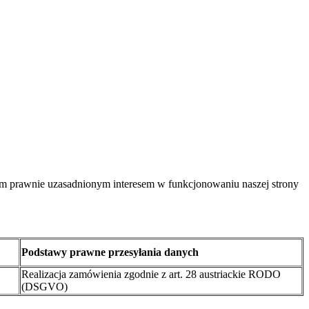
m prawnie uzasadnionym interesem w funkcjonowaniu naszej strony
Podstawy prawne przesyłania danych
Realizacja zamówienia zgodnie z art. 28 austriackie RODO
(DSGVO)