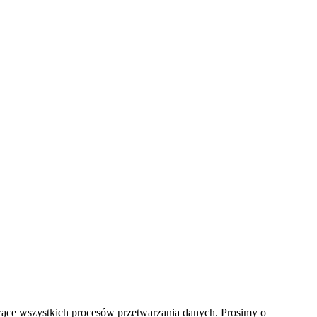
zące wszystkich procesów przetwarzania danych. Prosimy o