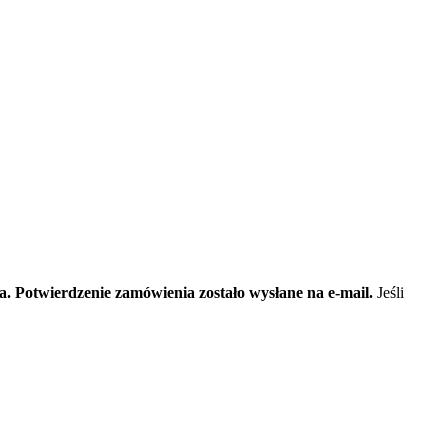
ta. Potwierdzenie zamówienia zostało wysłane na e-mail.
Jeśli