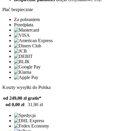
Płać bezpiecznie
Za pobraniem
Przedpłata
Koszty wysyłki do Polska
od 249,00 zł
gratis*
od 0,00 zł
31,90 zł