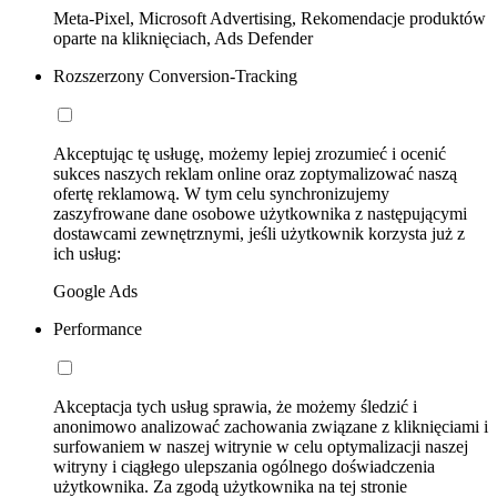
Meta-Pixel, Microsoft Advertising, Rekomendacje produktów
oparte na kliknięciach, Ads Defender
Rozszerzony Conversion-Tracking
Akceptując tę usługę, możemy lepiej zrozumieć i ocenić
sukces naszych reklam online oraz zoptymalizować naszą
ofertę reklamową. W tym celu synchronizujemy
zaszyfrowane dane osobowe użytkownika z następującymi
dostawcami zewnętrznymi, jeśli użytkownik korzysta już z
ich usług:
Google Ads
Performance
Akceptacja tych usług sprawia, że możemy śledzić i
anonimowo analizować zachowania związane z kliknięciami i
surfowaniem w naszej witrynie w celu optymalizacji naszej
witryny i ciągłego ulepszania ogólnego doświadczenia
użytkownika. Za zgodą użytkownika na tej stronie