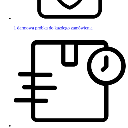
1 darmowa próbka do każdego zamówienia