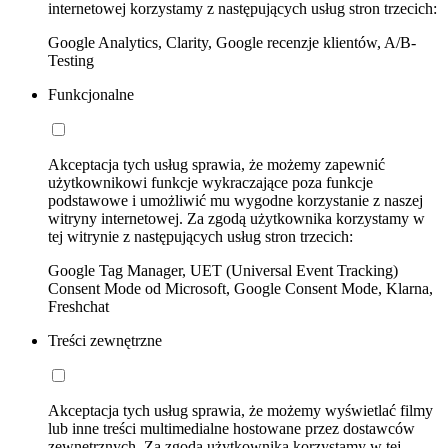
internetowej korzystamy z następujących usług stron trzecich:
Google Analytics, Clarity, Google recenzje klientów, A/B-
Testing
Funkcjonalne
Akceptacja tych usług sprawia, że możemy zapewnić
użytkownikowi funkcje wykraczające poza funkcje
podstawowe i umożliwić mu wygodne korzystanie z naszej
witryny internetowej. Za zgodą użytkownika korzystamy w
tej witrynie z następujących usług stron trzecich:
Google Tag Manager, UET (Universal Event Tracking)
Consent Mode od Microsoft, Google Consent Mode, Klarna,
Freshchat
Treści zewnętrzne
Akceptacja tych usług sprawia, że możemy wyświetlać filmy
lub inne treści multimedialne hostowane przez dostawców
zewnętrznych. Za zgodą użytkownika korzystamy w tej