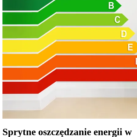
Sprytne oszczędzanie energii w