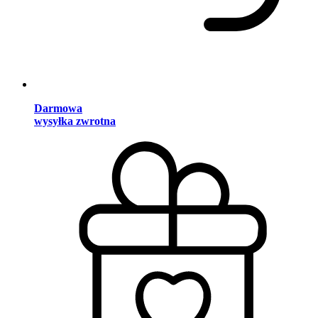
Darmowa
wysyłka zwrotna