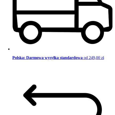
Polska: Darmowa wysyłka standardowa
od 249,00 zł