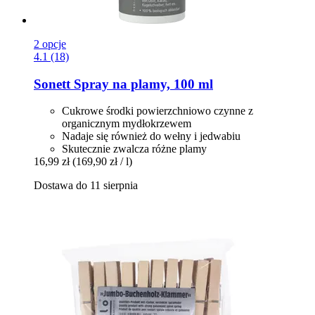
2 opcje
4.1 (18)
Sonett
Spray na plamy, 100 ml
Cukrowe środki powierzchniowo czynne z
organicznym mydłokrzewem
Nadaje się również do wełny i jedwabiu
Skutecznie zwalcza różne plamy
16,99 zł
(169,90 zł / l)
Dostawa do 11 sierpnia