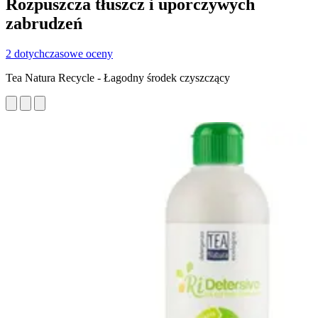
Rozpuszcza tłuszcz i uporczywych
zabrudzeń
2 dotychczasowe oceny
Tea Natura Recycle - Łagodny środek czyszczący