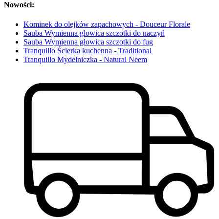
Nowości:
Kominek do olejków zapachowych - Douceur Florale
Sauba Wymienna głowica szczotki do naczyń
Sauba Wymienna głowica szczotki do fug
Tranquillo Ścierka kuchenna - Traditional
Tranquillo Mydelniczka - Natural Neem