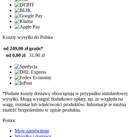
Koszty wysyłki do Polska
od 249,00 zł
gratis*
od 0,00 zł
31,90 zł
*Podane koszty dostawy obowiązują w przypadku standardowej
wysyłki. Mogą wystąpić dodatkowe opłaty, np. ze względu na
wagę, rozmiar lub właściwości produktów. Informacje te można
znaleźć bezpośrednio w opisie produktu.
Pomoc
Moje zamówienie
Wysyłka i dostawa