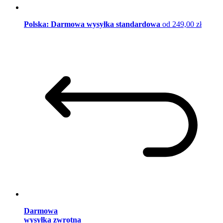
Polska: Darmowa wysyłka standardowa
od 249,00 zł
Darmowa
wysyłka zwrotna