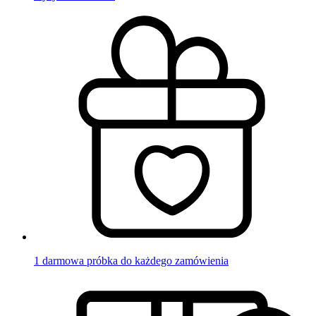
1 darmowa próbka do każdego zamówienia