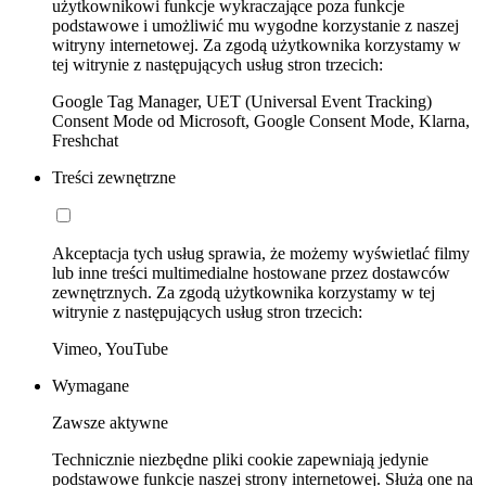
użytkownikowi funkcje wykraczające poza funkcje
podstawowe i umożliwić mu wygodne korzystanie z naszej
witryny internetowej. Za zgodą użytkownika korzystamy w
tej witrynie z następujących usług stron trzecich:
Google Tag Manager, UET (Universal Event Tracking)
Consent Mode od Microsoft, Google Consent Mode, Klarna,
Freshchat
Treści zewnętrzne
Akceptacja tych usług sprawia, że możemy wyświetlać filmy
lub inne treści multimedialne hostowane przez dostawców
zewnętrznych. Za zgodą użytkownika korzystamy w tej
witrynie z następujących usług stron trzecich:
Vimeo, YouTube
Wymagane
Zawsze aktywne
Technicznie niezbędne pliki cookie zapewniają jedynie
podstawowe funkcje naszej strony internetowej. Służą one na