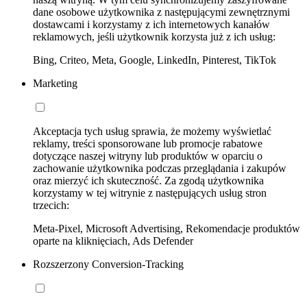
dane osobowe użytkownika z następującymi zewnętrznymi
dostawcami i korzystamy z ich internetowych kanałów
reklamowych, jeśli użytkownik korzysta już z ich usług:
Bing, Criteo, Meta, Google, LinkedIn, Pinterest, TikTok
Marketing
Akceptacja tych usług sprawia, że możemy wyświetlać
reklamy, treści sponsorowane lub promocje rabatowe
dotyczące naszej witryny lub produktów w oparciu o
zachowanie użytkownika podczas przeglądania i zakupów
oraz mierzyć ich skuteczność. Za zgodą użytkownika
korzystamy w tej witrynie z następujących usług stron
trzecich:
Meta-Pixel, Microsoft Advertising, Rekomendacje produktów
oparte na kliknięciach, Ads Defender
Rozszerzony Conversion-Tracking