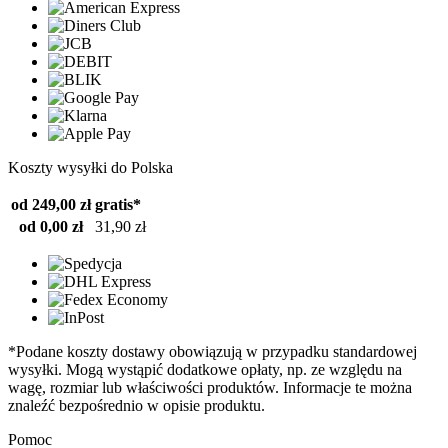
Koszty wysyłki do Polska
od 249,00 zł
gratis*
od 0,00 zł
31,90 zł
*Podane koszty dostawy obowiązują w przypadku standardowej
wysyłki. Mogą wystąpić dodatkowe opłaty, np. ze względu na
wagę, rozmiar lub właściwości produktów. Informacje te można
znaleźć bezpośrednio w opisie produktu.
Pomoc