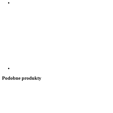
Podobne produkty