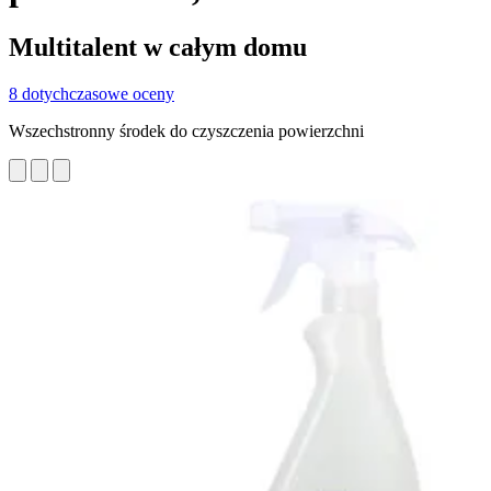
Multitalent w całym domu
8 dotychczasowe oceny
Wszechstronny środek do czyszczenia powierzchni