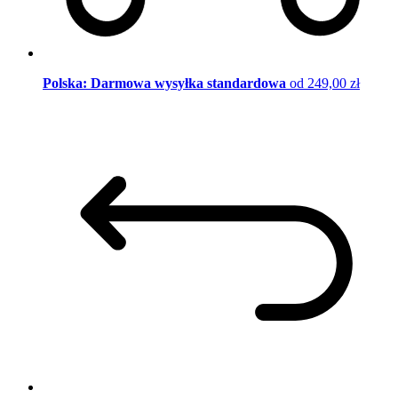
Polska: Darmowa wysyłka standardowa
od 249,00 zł