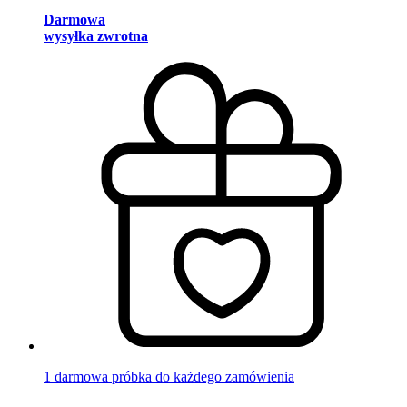
Darmowa
wysyłka zwrotna
1 darmowa próbka do każdego zamówienia