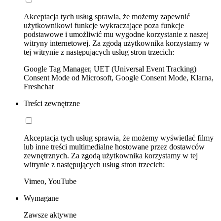
Akceptacja tych usług sprawia, że możemy zapewnić
użytkownikowi funkcje wykraczające poza funkcje
podstawowe i umożliwić mu wygodne korzystanie z naszej
witryny internetowej. Za zgodą użytkownika korzystamy w
tej witrynie z następujących usług stron trzecich:
Google Tag Manager, UET (Universal Event Tracking)
Consent Mode od Microsoft, Google Consent Mode, Klarna,
Freshchat
Treści zewnętrzne
Akceptacja tych usług sprawia, że możemy wyświetlać filmy
lub inne treści multimedialne hostowane przez dostawców
zewnętrznych. Za zgodą użytkownika korzystamy w tej
witrynie z następujących usług stron trzecich:
Vimeo, YouTube
Wymagane
Zawsze aktywne