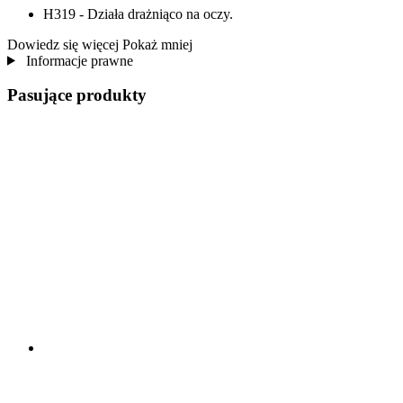
H319 - Działa drażniąco na oczy.
Dowiedz się więcej
Pokaż mniej
Informacje prawne
Pasujące produkty