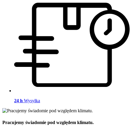
24 h
Wysyłka
Pracujemy świadomie pod względem klimatu.