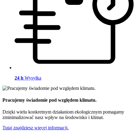
24 h
Wysyłka
Pracujemy świadomie pod względem klimatu.
Dzięki wielu konkretnym działaniom ekologicznym pomagamy
zminimalizować nasz wpływ na środowisko i klimat.
Tutaj znajdziesz więcej informacji.