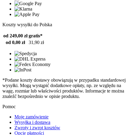
Koszty wysyłki do Polska
od 249,00 zł
gratis*
od 0,00 zł
31,90 zł
*Podane koszty dostawy obowiązują w przypadku standardowej
wysyłki. Mogą wystąpić dodatkowe opłaty, np. ze względu na
wagę, rozmiar lub właściwości produktów. Informacje te można
znaleźć bezpośrednio w opisie produktu.
Pomoc
Moje zamówienie
Wysyłka i dostawa
Zwroty i zwrot kosztów
Opcje płatności