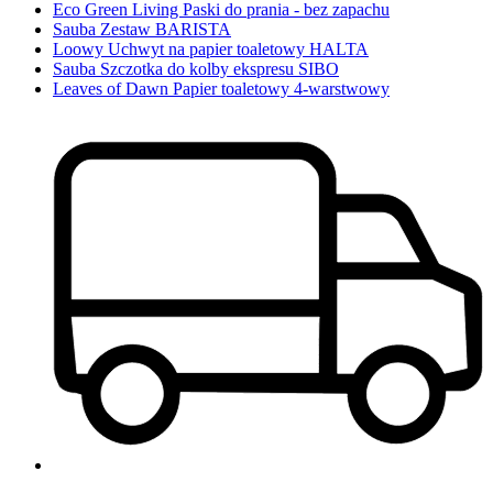
Eco Green Living Paski do prania - bez zapachu
Sauba Zestaw BARISTA
Loowy Uchwyt na papier toaletowy HALTA
Sauba Szczotka do kolby ekspresu SIBO
Leaves of Dawn Papier toaletowy 4-warstwowy