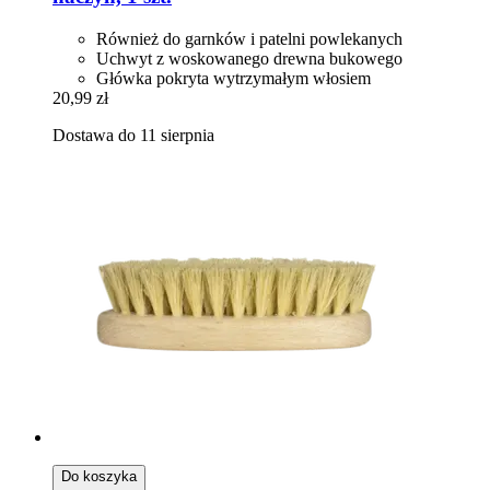
Również do garnków i patelni powlekanych
Uchwyt z woskowanego drewna bukowego
Główka pokryta wytrzymałym włosiem
20,99 zł
Dostawa do 11 sierpnia
Do koszyka