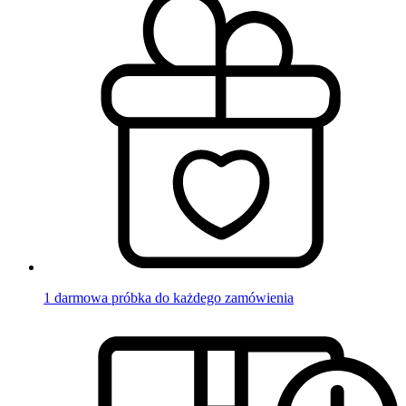
1 darmowa próbka do każdego zamówienia