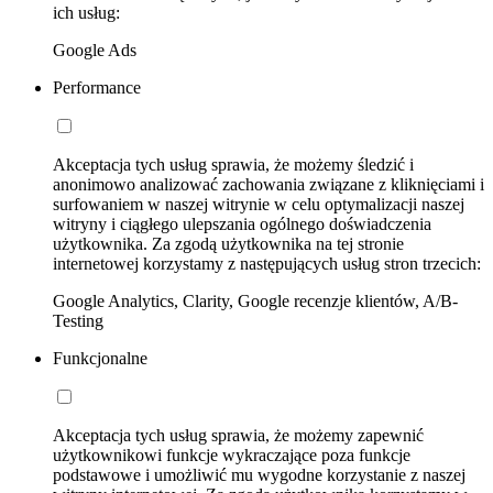
ich usług:
Google Ads
Performance
Akceptacja tych usług sprawia, że możemy śledzić i
anonimowo analizować zachowania związane z kliknięciami i
surfowaniem w naszej witrynie w celu optymalizacji naszej
witryny i ciągłego ulepszania ogólnego doświadczenia
użytkownika. Za zgodą użytkownika na tej stronie
internetowej korzystamy z następujących usług stron trzecich:
Google Analytics, Clarity, Google recenzje klientów, A/B-
Testing
Funkcjonalne
Akceptacja tych usług sprawia, że możemy zapewnić
użytkownikowi funkcje wykraczające poza funkcje
podstawowe i umożliwić mu wygodne korzystanie z naszej