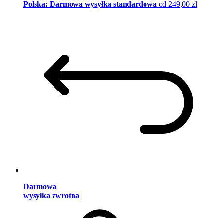
Polska: Darmowa wysyłka standardowa
od 249,00 zł
Darmowa
wysyłka zwrotna