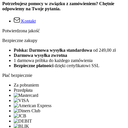
Potrzebujesz pomocy w związku z zamówieniem? Chętnie
odpowiemy na Twoje pytania.
Kontakt
Potwierdzona jakość
Bezpieczne zakupy
Polska: Darmowa wysyłka standardowa
od 249,00 zł
Darmowa wysyłka zwrotna
1 darmowa próbka do każdego zamówienia
Bezpieczne płatności
dzięki certyfikatowi SSL
Płać bezpiecznie
Za pobraniem
Przedpłata