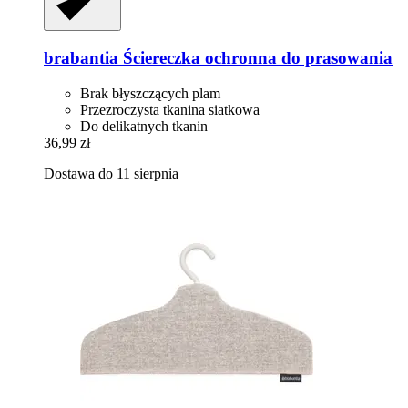
brabantia
Ściereczka ochronna do prasowania
Brak błyszczących plam
Przezroczysta tkanina siatkowa
Do delikatnych tkanin
36,99 zł
Dostawa do 11 sierpnia