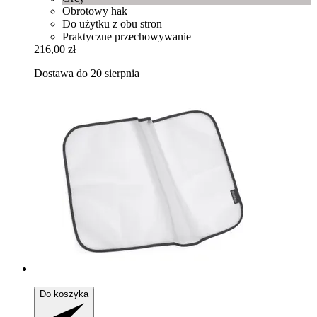
Obrotowy hak
Do użytku z obu stron
Praktyczne przechowywanie
216,00 zł
Dostawa do 20 sierpnia
Do koszyka