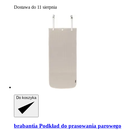
Dostawa do 11 sierpnia
Do koszyka
brabantia
Podkład do prasowania parowego