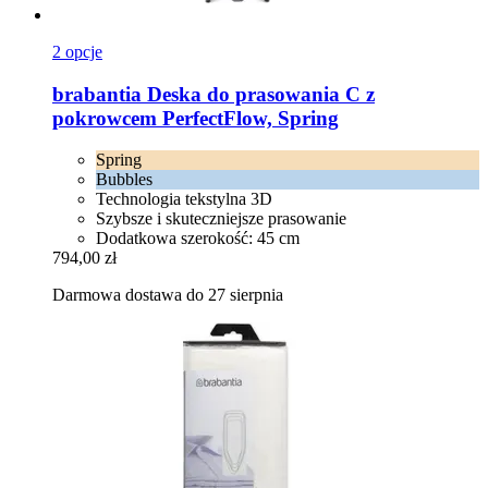
2 opcje
brabantia
Deska do prasowania C z
pokrowcem PerfectFlow, Spring
Spring
Bubbles
Technologia tekstylna 3D
Szybsze i skuteczniejsze prasowanie
Dodatkowa szerokość: 45 cm
794,00 zł
Darmowa dostawa do 27 sierpnia