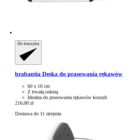
Do koszyka
brabantia
Deska do prasowania rękawów
60 x 10 cm
Z trwałą osłoną
Idealna do prasowania rękawów koszuli
216,00 zł
Dostawa do 11 sierpnia