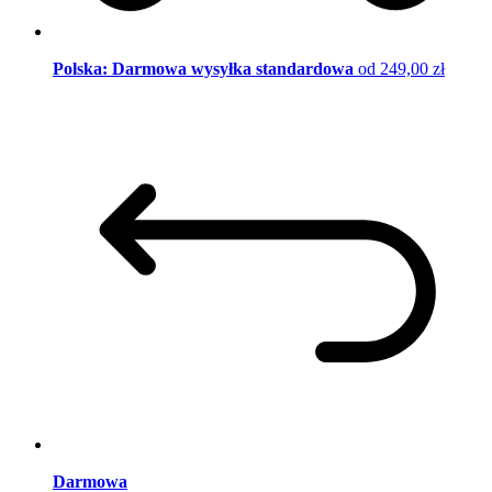
Polska: Darmowa wysyłka standardowa
od 249,00 zł
Darmowa