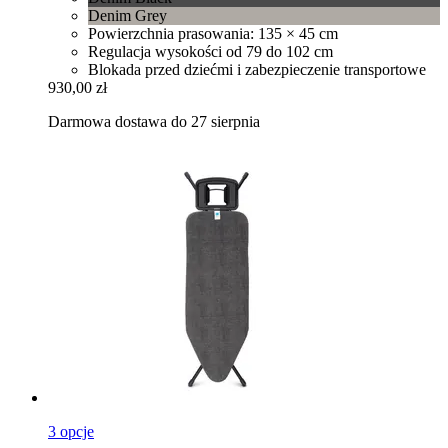
Denim Grey
Powierzchnia prasowania: 135 × 45 cm
Regulacja wysokości od 79 do 102 cm
Blokada przed dziećmi i zabezpieczenie transportowe
930,00 zł
Darmowa dostawa do 27 sierpnia
3 opcje