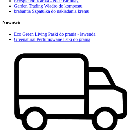
Ecosplendo Kartka - Nice Birthday
Garden Trading Wiadro do kompostu
brabantia Szpatułka do nakładania kremu
Nowości:
Eco Green Living Paski do prania - lawenda
Greenatural Perfumowane listki do prania