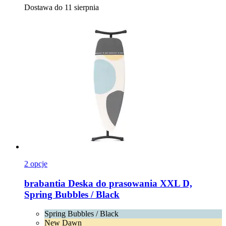
Dostawa do 11 sierpnia
2 opcje
brabantia
Deska do prasowania XXL D,
Spring Bubbles / Black
Spring Bubbles / Black
New Dawn