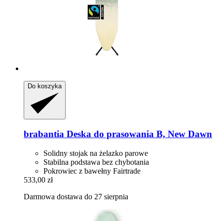
Do koszyka
brabantia
Deska do prasowania B, New Dawn
Solidny stojak na żelazko parowe
Stabilna podstawa bez chybotania
Pokrowiec z bawełny Fairtrade
533,00 zł
Darmowa dostawa do 27 sierpnia