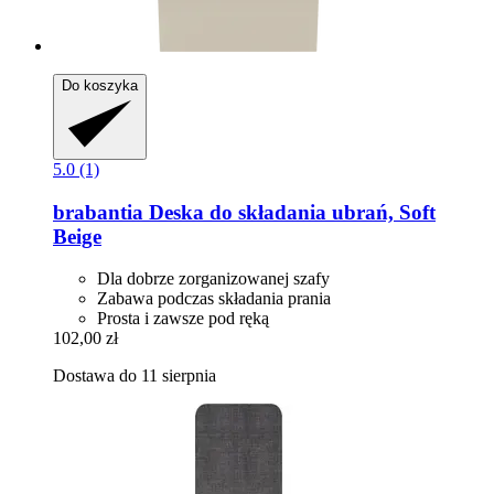
Do koszyka
5.0 (1)
brabantia
Deska do składania ubrań, Soft
Beige
Dla dobrze zorganizowanej szafy
Zabawa podczas składania prania
Prosta i zawsze pod ręką
102,00 zł
Dostawa do 11 sierpnia