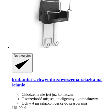
Do koszyka
brabantia
Uchwyt do zawieszenia żelazka na
ścianie
Chłodzenie nie jest już konieczne
Oszczędność miejsca, inteligentny i kompaktowy
Uchwyt na żelazko i deskę do prasowania
161,00 zł