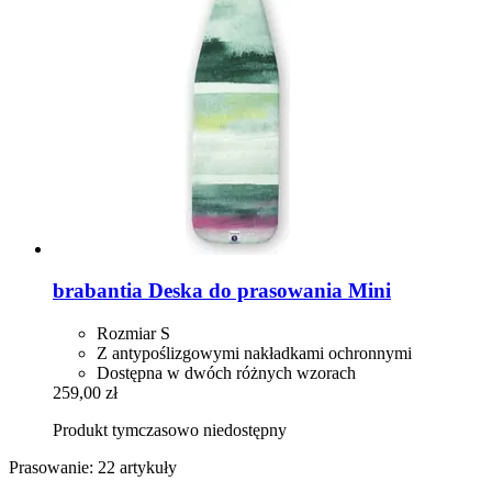
brabantia
Deska do prasowania Mini
Rozmiar S
Z antypoślizgowymi nakładkami ochronnymi
Dostępna w dwóch różnych wzorach
259,00 zł
Produkt tymczasowo niedostępny
Prasowanie: 22 artykuły