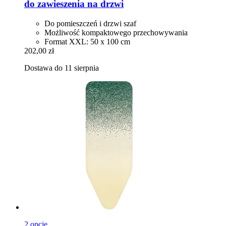
do zawieszenia na drzwi
Do pomieszczeń i drzwi szaf
Możliwość kompaktowego przechowywania
Format XXL: 50 x 100 cm
202,00 zł
Dostawa do 11 sierpnia
2 opcje