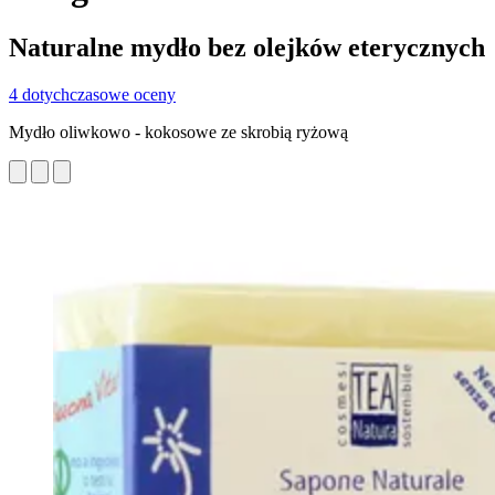
Naturalne mydło bez olejków eterycznych
4 dotychczasowe oceny
Mydło oliwkowo - kokosowe ze skrobią ryżową