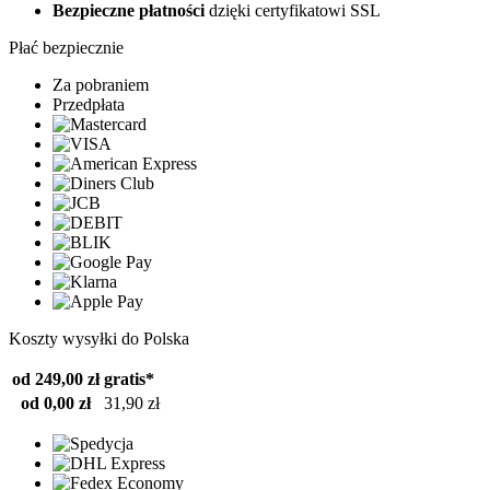
Bezpieczne płatności
dzięki certyfikatowi SSL
Płać bezpiecznie
Za pobraniem
Przedpłata
Koszty wysyłki do Polska
od 249,00 zł
gratis*
od 0,00 zł
31,90 zł