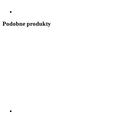
Podobne produkty