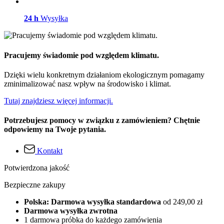
24 h
Wysyłka
Pracujemy świadomie pod względem klimatu.
Dzięki wielu konkretnym działaniom ekologicznym pomagamy
zminimalizować nasz wpływ na środowisko i klimat.
Tutaj znajdziesz więcej informacji.
Potrzebujesz pomocy w związku z zamówieniem? Chętnie
odpowiemy na Twoje pytania.
Kontakt
Potwierdzona jakość
Bezpieczne zakupy
Polska: Darmowa wysyłka standardowa
od 249,00 zł
Darmowa wysyłka zwrotna
1 darmowa próbka do każdego zamówienia