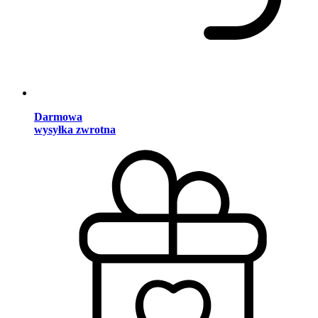
Darmowa
wysyłka zwrotna