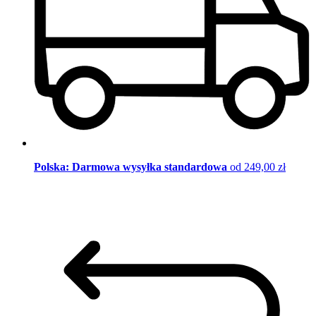
Polska: Darmowa wysyłka standardowa
od 249,00 zł