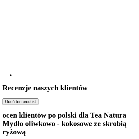
Recenzje naszych klientów
Oceń ten produkt
ocen klientów po polski dla Tea Natura
Mydło oliwkowo - kokosowe ze skrobią
ryżową