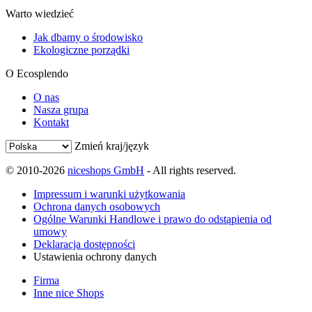
Warto wiedzieć
Jak dbamy o środowisko
Ekologiczne porządki
O Ecosplendo
O nas
Nasza grupa
Kontakt
Zmień kraj/język
© 2010-2026
niceshops GmbH
- All rights reserved.
Impressum i warunki użytkowania
Ochrona danych osobowych
Ogólne Warunki Handlowe i prawo do odstąpienia od
umowy
Deklaracja dostępności
Ustawienia ochrony danych
Firma
Inne nice Shops