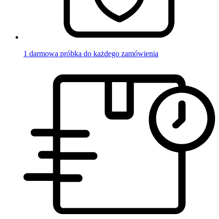
1 darmowa próbka do każdego zamówienia