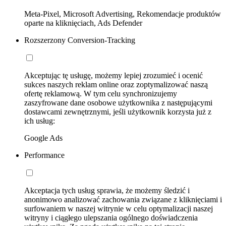
Meta-Pixel, Microsoft Advertising, Rekomendacje produktów
oparte na kliknięciach, Ads Defender
Rozszerzony Conversion-Tracking
Akceptując tę usługę, możemy lepiej zrozumieć i ocenić
sukces naszych reklam online oraz zoptymalizować naszą
ofertę reklamową. W tym celu synchronizujemy
zaszyfrowane dane osobowe użytkownika z następującymi
dostawcami zewnętrznymi, jeśli użytkownik korzysta już z
ich usług:
Google Ads
Performance
Akceptacja tych usług sprawia, że możemy śledzić i
anonimowo analizować zachowania związane z kliknięciami i
surfowaniem w naszej witrynie w celu optymalizacji naszej
witryny i ciągłego ulepszania ogólnego doświadczenia