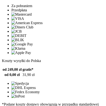
Za pobraniem
Przedpłata
Koszty wysyłki do Polska
od 249,00 zł
gratis*
od 0,00 zł
31,90 zł
*Podane koszty dostawy obowiązują w przypadku standardowej