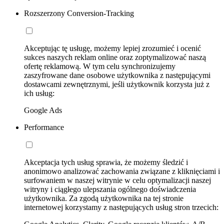
Rozszerzony Conversion-Tracking
Akceptując tę usługę, możemy lepiej zrozumieć i ocenić
sukces naszych reklam online oraz zoptymalizować naszą
ofertę reklamową. W tym celu synchronizujemy
zaszyfrowane dane osobowe użytkownika z następującymi
dostawcami zewnętrznymi, jeśli użytkownik korzysta już z
ich usług:
Google Ads
Performance
Akceptacja tych usług sprawia, że możemy śledzić i
anonimowo analizować zachowania związane z kliknięciami i
surfowaniem w naszej witrynie w celu optymalizacji naszej
witryny i ciągłego ulepszania ogólnego doświadczenia
użytkownika. Za zgodą użytkownika na tej stronie
internetowej korzystamy z następujących usług stron trzecich: