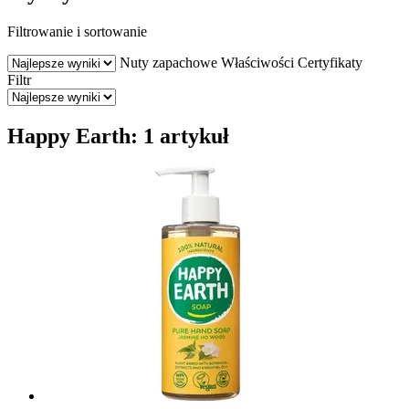
Filtrowanie i sortowanie
Nuty zapachowe
Właściwości
Certyfikaty
Filtr
Happy Earth: 1 artykuł