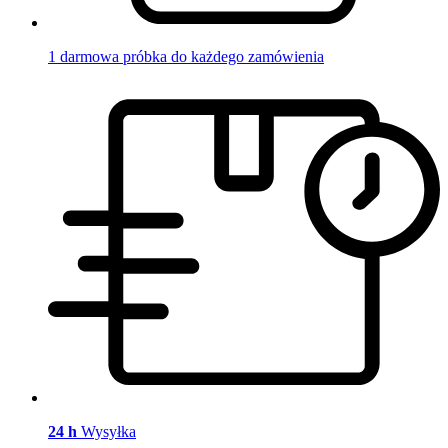
1 darmowa próbka do każdego zamówienia
24 h
Wysyłka