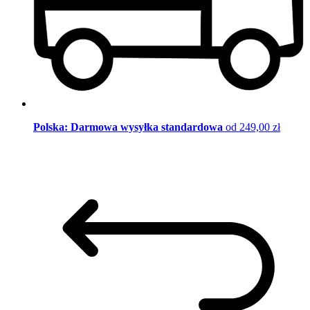
Polska: Darmowa wysyłka standardowa
od 249,00 zł