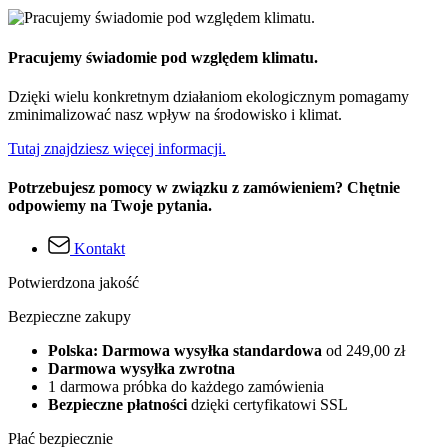
Pracujemy świadomie pod względem klimatu.
Dzięki wielu konkretnym działaniom ekologicznym pomagamy
zminimalizować nasz wpływ na środowisko i klimat.
Tutaj znajdziesz więcej informacji.
Potrzebujesz pomocy w związku z zamówieniem? Chętnie
odpowiemy na Twoje pytania.
Kontakt
Potwierdzona jakość
Bezpieczne zakupy
Polska: Darmowa wysyłka standardowa
od 249,00 zł
Darmowa wysyłka zwrotna
1 darmowa próbka do każdego zamówienia
Bezpieczne płatności
dzięki certyfikatowi SSL
Płać bezpiecznie