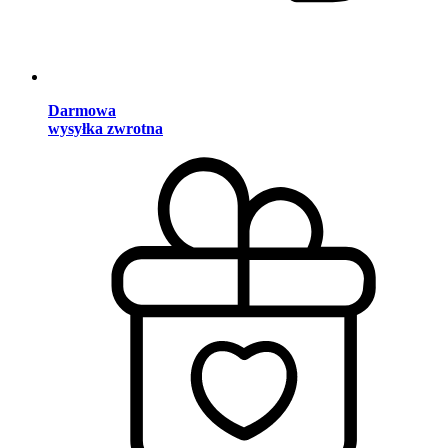
Darmowa
wysyłka zwrotna