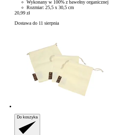
Wykonany w 100% z bawełny organicznej
Rozmiar: 25,5 x 30,5 cm
20,99 zł
Dostawa do 11 sierpnia
Do koszyka