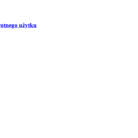
rotnego użytku