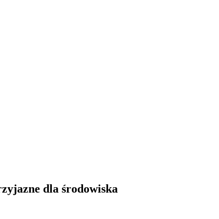
zyjazne dla środowiska