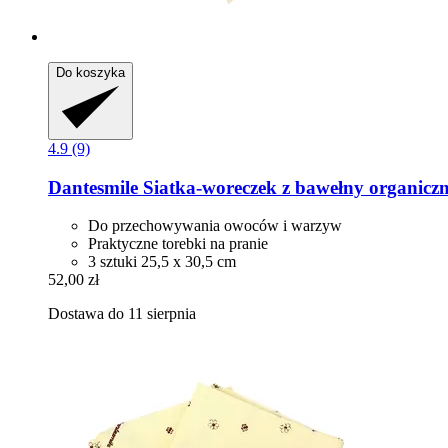
Do koszyka
4.9 (9)
Dantesmile
Siatka-​woreczek z bawełny organiczne
Do przechowywania owoców i warzyw
Praktyczne torebki na pranie
3 sztuki 25,5 x 30,5 cm
52,00 zł
Dostawa do 11 sierpnia