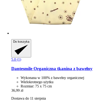
Do koszyka
5.0 (1)
Dantesmile
Organiczna tkanina z bawełny
Wykonana w 100% z bawełny organicznej
Wielokrotnego użytku
Rozmiar: 75 x 75 cm
36,99 zł
Dostawa do 11 sierpnia