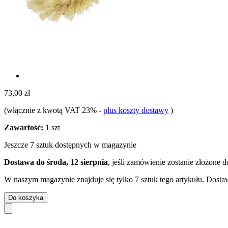
73,00 zł
(włącznie z kwotą VAT 23%
-
plus koszty dostawy
)
Zawartość:
1 szt
Jeszcze 7 sztuk dostępnych w magazynie
Dostawa do środa, 12 sierpnia
, jeśli zamówienie zostanie złożone 
W naszym magazynie znajduje się tylko 7 sztuk tego artykułu. Dostaw
Do koszyka