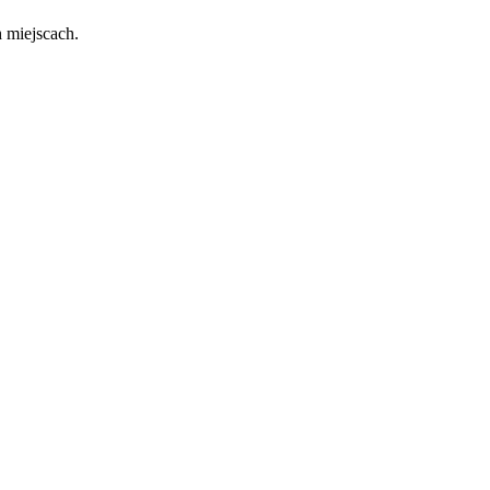
 miejscach.