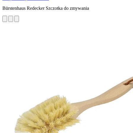
Bürstenhaus Redecker Szczotka do zmywania