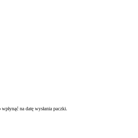
o wpłynąć na datę wysłania paczki.