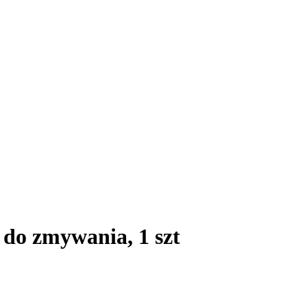
do zmywania, 1 szt