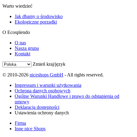
Warto wiedzieć
Jak dbamy o środowisko
Ekologiczne porządki
O Ecosplendo
O nas
Nasza grupa
Kontakt
Zmień kraj/język
© 2010-2026
niceshops GmbH
- All rights reserved.
Impressum i warunki użytkowania
Ochrona danych osobowych
Ogólne Warunki Handlowe i prawo do odstąpienia od
umowy
Deklaracja dostępności
Ustawienia ochrony danych
Firma
Inne nice Shops