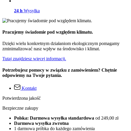
24 h
Wysyłka
Pracujemy świadomie pod względem klimatu.
Dzięki wielu konkretnym działaniom ekologicznym pomagamy
zminimalizować nasz wpływ na środowisko i klimat.
Tutaj znajdziesz więcej informacji.
Potrzebujesz pomocy w związku z zamówieniem? Chętnie
odpowiemy na Twoje pytania.
Kontakt
Potwierdzona jakość
Bezpieczne zakupy
Polska: Darmowa wysyłka standardowa
od 249,00 zł
Darmowa wysyłka zwrotna
1 darmowa próbka do każdego zamówienia