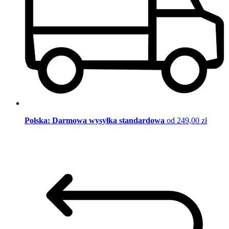
Polska: Darmowa wysyłka standardowa
od 249,00 zł