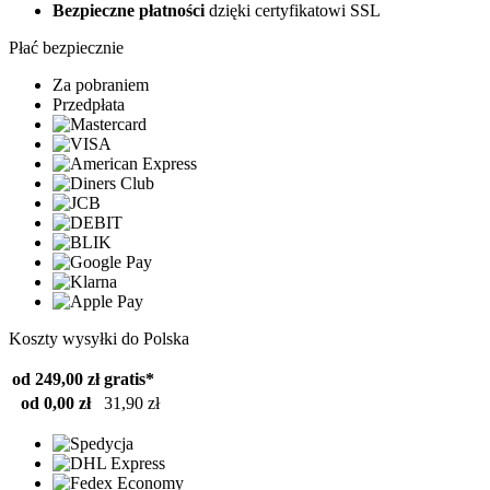
Bezpieczne płatności
dzięki certyfikatowi SSL
Płać bezpiecznie
Za pobraniem
Przedpłata
Koszty wysyłki do Polska
od 249,00 zł
gratis*
od 0,00 zł
31,90 zł