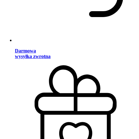
Darmowa
wysyłka zwrotna