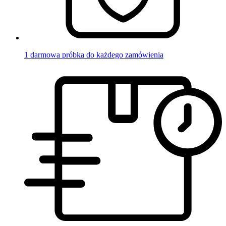
1 darmowa próbka do każdego zamówienia