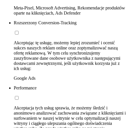
Meta-Pixel, Microsoft Advertising, Rekomendacje produktów
oparte na kliknięciach, Ads Defender
Rozszerzony Conversion-Tracking
Akceptując tę usługę, możemy lepiej zrozumieć i ocenić
sukces naszych reklam online oraz zoptymalizować naszą
ofertę reklamową. W tym celu synchronizujemy
zaszyfrowane dane osobowe użytkownika z następującymi
dostawcami zewnętrznymi, jeśli użytkownik korzysta już z
ich usług:
Google Ads
Performance
Akceptacja tych usług sprawia, że możemy śledzić i
anonimowo analizować zachowania związane z kliknięciami i
surfowaniem w naszej witrynie w celu optymalizacji naszej
witryny i ciągłego ulepszania ogólnego doświadczenia