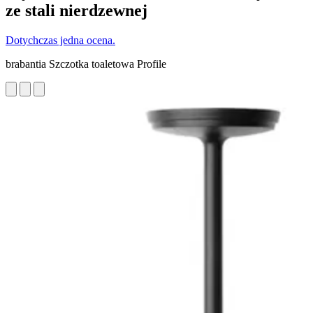
ze stali nierdzewnej
Dotychczas jedna ocena.
brabantia Szczotka toaletowa Profile