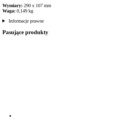
Wymiary:
290 x 107 mm
Waga:
0,149 kg
Informacje prawne
Pasujące produkty