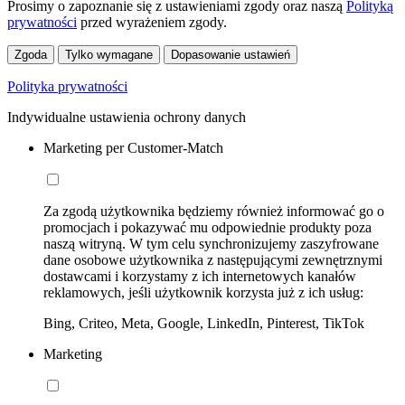
Prosimy o zapoznanie się z ustawieniami zgody oraz naszą
Polityką
prywatności
przed wyrażeniem zgody.
Zgoda
Tylko wymagane
Dopasowanie ustawień
Polityka prywatności
Indywidualne ustawienia ochrony danych
Marketing per Customer-Match
Za zgodą użytkownika będziemy również informować go o
promocjach i pokazywać mu odpowiednie produkty poza
naszą witryną. W tym celu synchronizujemy zaszyfrowane
dane osobowe użytkownika z następującymi zewnętrznymi
dostawcami i korzystamy z ich internetowych kanałów
reklamowych, jeśli użytkownik korzysta już z ich usług:
Bing, Criteo, Meta, Google, LinkedIn, Pinterest, TikTok
Marketing