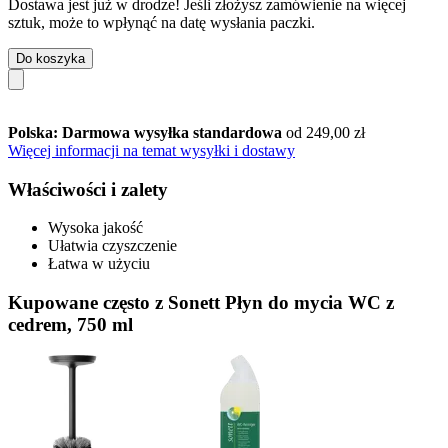
Dostawa jest już w drodze! Jeśli złożysz zamówienie na więcej
sztuk, może to wpłynąć na datę wysłania paczki.
Do koszyka
Polska: Darmowa wysyłka standardowa
od 249,00 zł
Więcej informacji na temat wysyłki i dostawy
Właściwości i zalety
Wysoka jakość
Ułatwia czyszczenie
Łatwa w użyciu
Kupowane często z Sonett Płyn do mycia WC z
cedrem, 750 ml