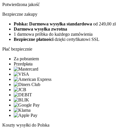
Potwierdzona jakość
Bezpieczne zakupy
Polska: Darmowa wysyłka standardowa
od 249,00 zł
Darmowa wysyłka zwrotna
1 darmowa próbka do każdego zamówienia
Bezpieczne płatności
dzięki certyfikatowi SSL
Płać bezpiecznie
Za pobraniem
Przedpłata
Koszty wysyłki do Polska