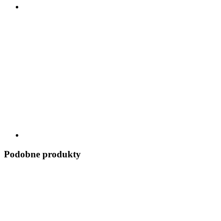
Podobne produkty