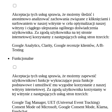
Akceptacja tych usług sprawia, że możemy śledzić i
anonimowo analizować zachowania związane z kliknięciami i
surfowaniem w naszej witrynie w celu optymalizacji naszej
witryny i ciągłego ulepszania ogólnego doświadczenia
użytkownika. Za zgodą użytkownika na tej stronie
internetowej korzystamy z następujących usług stron trzecich:
Google Analytics, Clarity, Google recenzje klientów, A/B-
Testing
Funkcjonalne
Akceptacja tych usług sprawia, że możemy zapewnić
użytkownikowi funkcje wykraczające poza funkcje
podstawowe i umożliwić mu wygodne korzystanie z naszej
witryny internetowej. Za zgodą użytkownika korzystamy w
tej witrynie z następujących usług stron trzecich:
Google Tag Manager, UET (Universal Event Tracking)
Consent Mode od Microsoft, Google Consent Mode, Klarna,
Freshchat