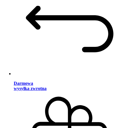
Darmowa
wysyłka zwrotna