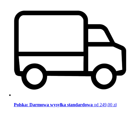
Polska: Darmowa wysyłka standardowa
od 249,00 zł