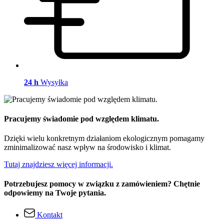
24 h
Wysyłka
Pracujemy świadomie pod względem klimatu.
Dzięki wielu konkretnym działaniom ekologicznym pomagamy
zminimalizować nasz wpływ na środowisko i klimat.
Tutaj znajdziesz więcej informacji.
Potrzebujesz pomocy w związku z zamówieniem? Chętnie
odpowiemy na Twoje pytania.
Kontakt