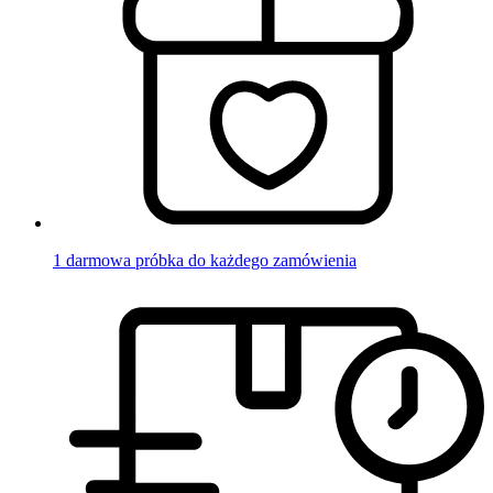
1 darmowa próbka do każdego zamówienia