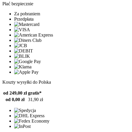
Płać bezpiecznie
Za pobraniem
Przedpłata
Koszty wysyłki do Polska
od 249,00 zł
gratis*
od 0,00 zł
31,90 zł