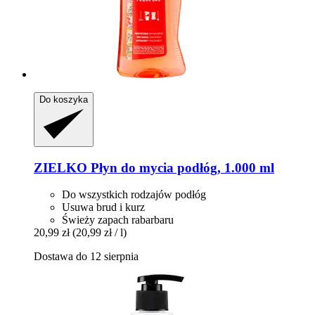
Do koszyka
ZIELKO
Płyn do mycia podłóg, 1.000 ml
Do wszystkich rodzajów podłóg
Usuwa brud i kurz
Świeży zapach rabarbaru
20,99 zł
(20,99 zł / l)
Dostawa do 12 sierpnia