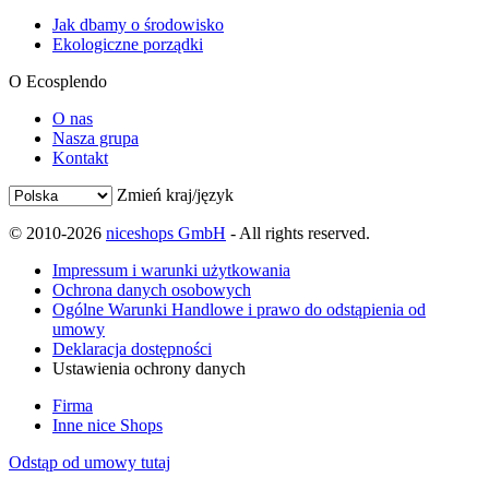
Jak dbamy o środowisko
Ekologiczne porządki
O Ecosplendo
O nas
Nasza grupa
Kontakt
Zmień kraj/język
© 2010-2026
niceshops GmbH
- All rights reserved.
Impressum i warunki użytkowania
Ochrona danych osobowych
Ogólne Warunki Handlowe i prawo do odstąpienia od
umowy
Deklaracja dostępności
Ustawienia ochrony danych
Firma
Inne nice Shops
Odstąp od umowy tutaj