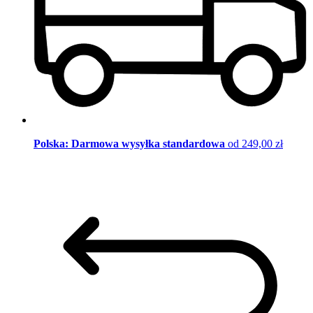
Polska: Darmowa wysyłka standardowa
od 249,00 zł