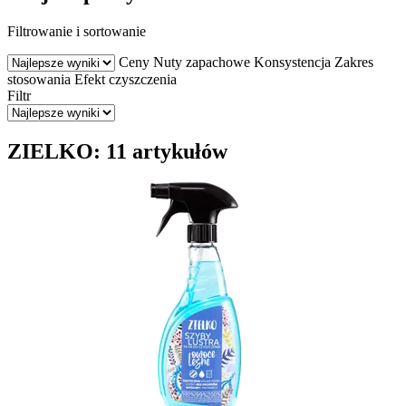
Filtrowanie i sortowanie
Ceny
Nuty zapachowe
Konsystencja
Zakres
stosowania
Efekt czyszczenia
Filtr
ZIELKO: 11 artykułów