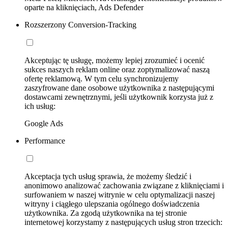
oparte na kliknięciach, Ads Defender
Rozszerzony Conversion-Tracking
Akceptując tę usługę, możemy lepiej zrozumieć i ocenić
sukces naszych reklam online oraz zoptymalizować naszą
ofertę reklamową. W tym celu synchronizujemy
zaszyfrowane dane osobowe użytkownika z następującymi
dostawcami zewnętrznymi, jeśli użytkownik korzysta już z
ich usług:
Google Ads
Performance
Akceptacja tych usług sprawia, że możemy śledzić i
anonimowo analizować zachowania związane z kliknięciami i
surfowaniem w naszej witrynie w celu optymalizacji naszej
witryny i ciągłego ulepszania ogólnego doświadczenia
użytkownika. Za zgodą użytkownika na tej stronie
internetowej korzystamy z następujących usług stron trzecich: