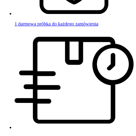
1 darmowa próbka do każdego zamówienia