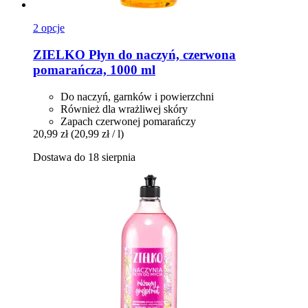
2 opcje
ZIELKO
Płyn do naczyń, czerwona
pomarańcza, 1000 ml
Do naczyń, garnków i powierzchni
Również dla wrażliwej skóry
Zapach czerwonej pomarańczy
20,99 zł
(20,99 zł / l)
Dostawa do 18 sierpnia