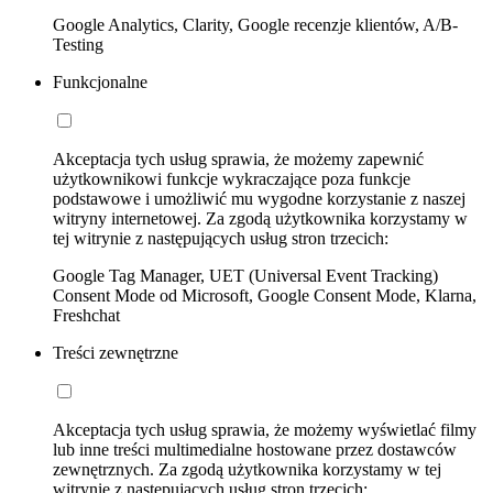
Google Analytics, Clarity, Google recenzje klientów, A/B-
Testing
Funkcjonalne
Akceptacja tych usług sprawia, że możemy zapewnić
użytkownikowi funkcje wykraczające poza funkcje
podstawowe i umożliwić mu wygodne korzystanie z naszej
witryny internetowej. Za zgodą użytkownika korzystamy w
tej witrynie z następujących usług stron trzecich:
Google Tag Manager, UET (Universal Event Tracking)
Consent Mode od Microsoft, Google Consent Mode, Klarna,
Freshchat
Treści zewnętrzne
Akceptacja tych usług sprawia, że możemy wyświetlać filmy
lub inne treści multimedialne hostowane przez dostawców
zewnętrznych. Za zgodą użytkownika korzystamy w tej
witrynie z następujących usług stron trzecich: