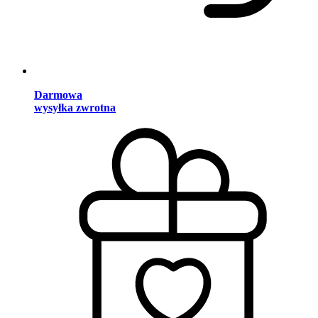
Darmowa
wysyłka zwrotna