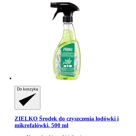
Do koszyka
ZIELKO
Środek do czyszczenia lodówki i
mikrofalówki, 500 ml