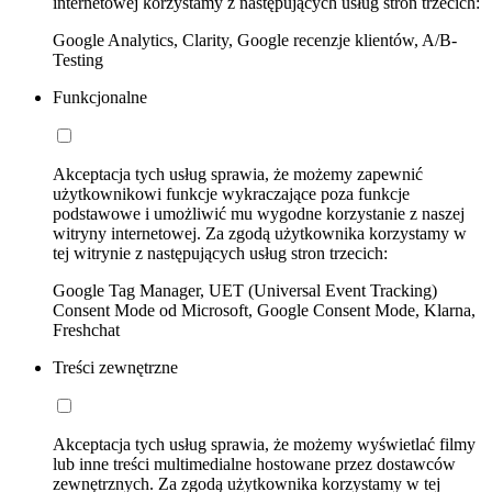
internetowej korzystamy z następujących usług stron trzecich:
Google Analytics, Clarity, Google recenzje klientów, A/B-
Testing
Funkcjonalne
Akceptacja tych usług sprawia, że możemy zapewnić
użytkownikowi funkcje wykraczające poza funkcje
podstawowe i umożliwić mu wygodne korzystanie z naszej
witryny internetowej. Za zgodą użytkownika korzystamy w
tej witrynie z następujących usług stron trzecich:
Google Tag Manager, UET (Universal Event Tracking)
Consent Mode od Microsoft, Google Consent Mode, Klarna,
Freshchat
Treści zewnętrzne
Akceptacja tych usług sprawia, że możemy wyświetlać filmy
lub inne treści multimedialne hostowane przez dostawców
zewnętrznych. Za zgodą użytkownika korzystamy w tej