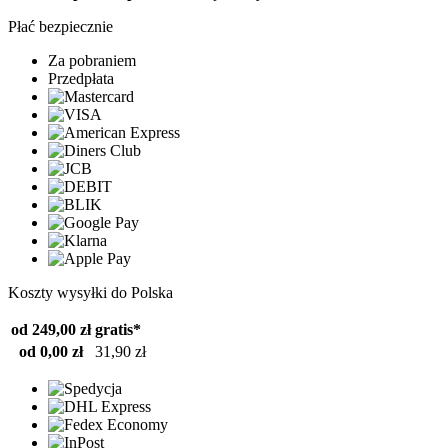
Płać bezpiecznie
Za pobraniem
Przedpłata
Koszty wysyłki do Polska
od 249,00 zł
gratis*
od 0,00 zł
31,90 zł