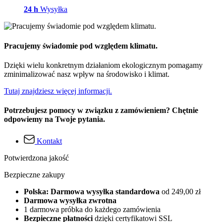
24 h
Wysyłka
Pracujemy świadomie pod względem klimatu.
Dzięki wielu konkretnym działaniom ekologicznym pomagamy
zminimalizować nasz wpływ na środowisko i klimat.
Tutaj znajdziesz więcej informacji.
Potrzebujesz pomocy w związku z zamówieniem? Chętnie
odpowiemy na Twoje pytania.
Kontakt
Potwierdzona jakość
Bezpieczne zakupy
Polska: Darmowa wysyłka standardowa
od 249,00 zł
Darmowa wysyłka zwrotna
1 darmowa próbka do każdego zamówienia
Bezpieczne płatności
dzięki certyfikatowi SSL