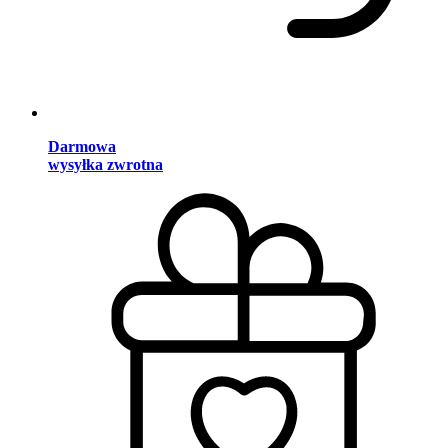
Darmowa
wysyłka zwrotna