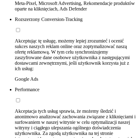
Meta-Pixel, Microsoft Advertising, Rekomendacje produktów
oparte na kliknięciach, Ads Defender
Rozszerzony Conversion-Tracking
Akceptując tę usługę, możemy lepiej zrozumieć i ocenić
sukces naszych reklam online oraz zoptymalizować naszą
ofertę reklamową. W tym celu synchronizujemy
zaszyfrowane dane osobowe użytkownika z następującymi
dostawcami zewnętrznymi, jeśli użytkownik korzysta już z
ich usług:
Google Ads
Performance
Akceptacja tych usług sprawia, że możemy śledzić i
anonimowo analizować zachowania związane z kliknięciami i
surfowaniem w naszej witrynie w celu optymalizacji naszej
witryny i ciągłego ulepszania ogólnego doświadczenia
użytkownika. Za zgodą użytkownika na tej stronie