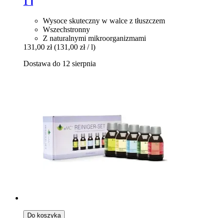
1 l
Wysoce skuteczny w walce z tłuszczem
Wszechstronny
Z naturalnymi mikroorganizmami
131,00 zł
(131,00 zł / l)
Dostawa do 12 sierpnia
Do koszyka