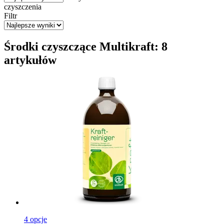
czyszczenia
Filtr
Środki czyszczące Multikraft: 8
artykułów
4 opcje