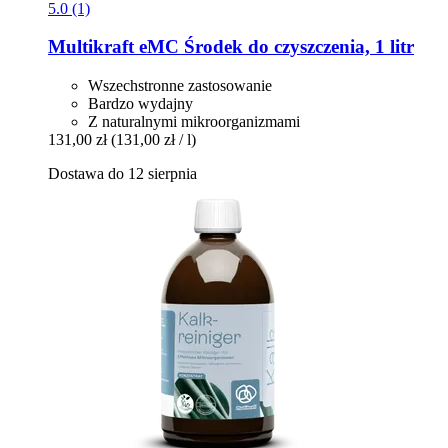
5.0 (1)
Multikraft
eMC Środek do czyszczenia, 1 litr
Wszechstronne zastosowanie
Bardzo wydajny
Z naturalnymi mikroorganizmami
131,00 zł
(131,00 zł / l)
Dostawa do 12 sierpnia