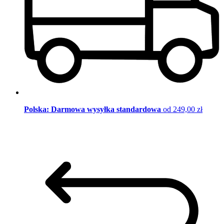
Polska: Darmowa wysyłka standardowa
od 249,00 zł