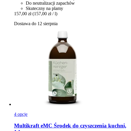
Do neutralizacji zapachów
Skuteczny na plamy
157,00 zł
(157,00 zł / l)
Dostawa do 12 sierpnia
4 opcje
Multikraft
eMC Środek do czyszczenia kuchni,