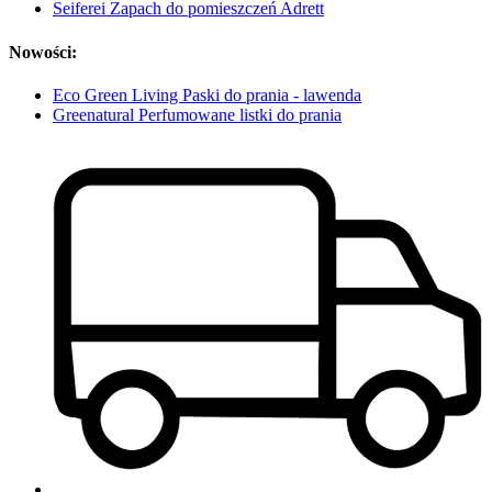
Seiferei Zapach do pomieszczeń Adrett
Nowości:
Eco Green Living Paski do prania - lawenda
Greenatural Perfumowane listki do prania