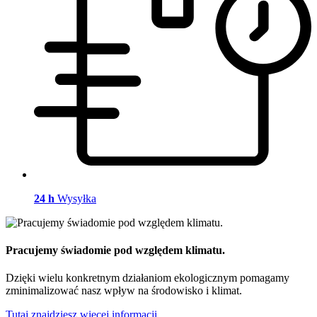
24 h
Wysyłka
Pracujemy świadomie pod względem klimatu.
Dzięki wielu konkretnym działaniom ekologicznym pomagamy
zminimalizować nasz wpływ na środowisko i klimat.
Tutaj znajdziesz więcej informacji.