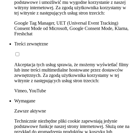
podstawowe i umożliwić mu wygodne korzystanie z naszej
witryny internetowej. Za zgodą użytkownika korzystamy w
tej witrynie z następujących usług stron trzecich:
Google Tag Manager, UET (Universal Event Tracking)
Consent Mode od Microsoft, Google Consent Mode, Klarna,
Freshchat
Treści zewnętrzne
Akceptacja tych usług sprawia, że możemy wyświetlać filmy
lub inne treści multimedialne hostowane przez dostawców
zewnętrznych. Za zgodą użytkownika korzystamy w tej
witrynie z następujących usług stron trzecich:
Vimeo, YouTube
Wymagane
Zawsze aktywne
Technicznie niezbędne pliki cookie zapewniają jedynie
podstawowe funkcje naszej strony internetowej. Służą one na
przykład do gromadzenia produktów w koszyku lub