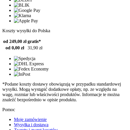
Koszty wysyłki do Polska
od 249,00 zł
gratis*
od 0,00 zł
31,90 zł
*Podane koszty dostawy obowiązują w przypadku standardowej
wysyłki. Mogą wystąpić dodatkowe opłaty, np. ze względu na
wagę, rozmiar lub właściwości produktów. Informacje te można
znaleźć bezpośrednio w opisie produktu.
Pomoc
Moje zamówienie
Wysyłka i dostawa
Zwroty i zwrot kosztów