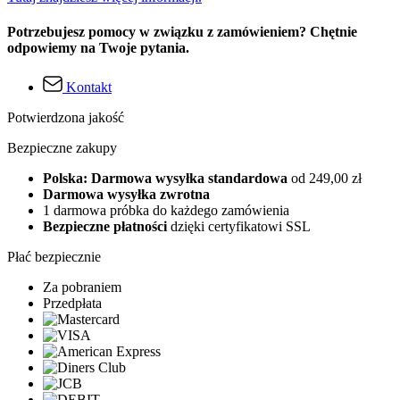
Potrzebujesz pomocy w związku z zamówieniem? Chętnie
odpowiemy na Twoje pytania.
Kontakt
Potwierdzona jakość
Bezpieczne zakupy
Polska: Darmowa wysyłka standardowa
od 249,00 zł
Darmowa wysyłka zwrotna
1 darmowa próbka do każdego zamówienia
Bezpieczne płatności
dzięki certyfikatowi SSL
Płać bezpiecznie
Za pobraniem
Przedpłata