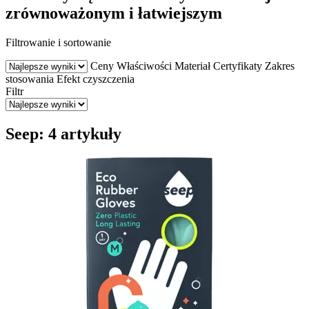
zrównoważonym i łatwiejszym
Filtrowanie i sortowanie
Ceny
Właściwości
Materiał
Certyfikaty
Zakres
stosowania
Efekt czyszczenia
Filtr
Seep: 4 artykuły