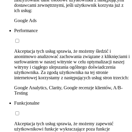
dostawcami zewnętrznymi, jeśli użytkownik korzysta już z
ich usług:
Google Ads
Performance
Akceptacja tych usług sprawia, że możemy śledzić i
anonimowo analizować zachowania związane z kliknięciami i
surfowaniem w naszej witrynie w celu optymalizacji naszej
witryny i ciągłego ulepszania ogólnego doświadczenia
użytkownika. Za zgodą użytkownika na tej stronie
internetowej korzystamy z następujących usług stron trzecich:
Google Analytics, Clarity, Google recenzje klientów, A/B-
Testing
Funkcjonalne
Akceptacja tych usług sprawia, że możemy zapewnić
użytkownikowi funkcje wykraczające poza funkcje