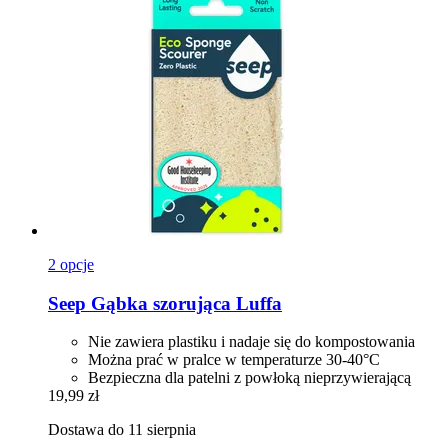
2 opcje
Seep
Gąbka szorująca Luffa
Nie zawiera plastiku i nadaje się do kompostowania
Można prać w pralce w temperaturze 30-40°C
Bezpieczna dla patelni z powłoką nieprzywierającą
19,99 zł
Dostawa do 11 sierpnia