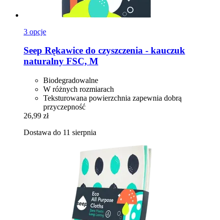
3 opcje
Seep
Rękawice do czyszczenia -​ kauczuk
naturalny FSC, M
Biodegradowalne
W różnych rozmiarach
Teksturowana powierzchnia zapewnia dobrą
przyczepność
26,99 zł
Dostawa do 11 sierpnia