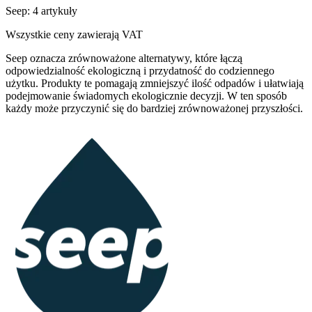
Seep: 4 artykuły
Wszystkie ceny zawierają VAT
Seep oznacza zrównoważone alternatywy, które łączą
odpowiedzialność ekologiczną i przydatność do codziennego
użytku. Produkty te pomagają zmniejszyć ilość odpadów i ułatwiają
podejmowanie świadomych ekologicznie decyzji. W ten sposób
każdy może przyczynić się do bardziej zrównoważonej przyszłości.