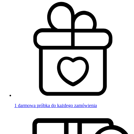
1 darmowa próbka do każdego zamówienia