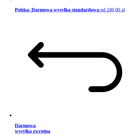
Polska: Darmowa wysyłka standardowa
od 249,00 zł
Darmowa
wysyłka zwrotna