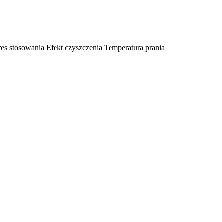
es stosowania
Efekt czyszczenia
Temperatura prania