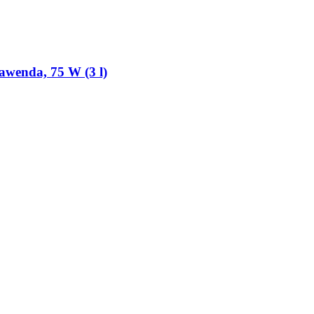
awenda, 75 W (3 l)