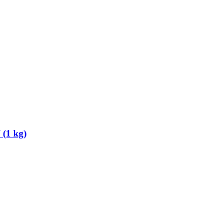
(1 kg)