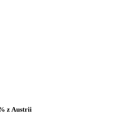
% z Austrii