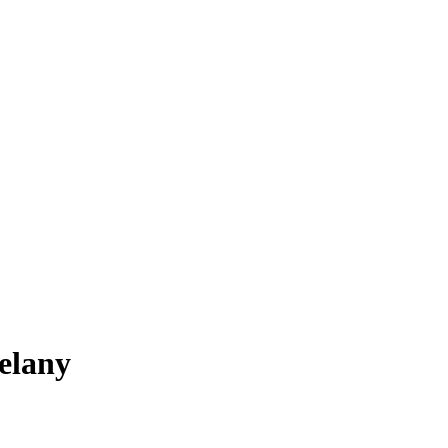
elany