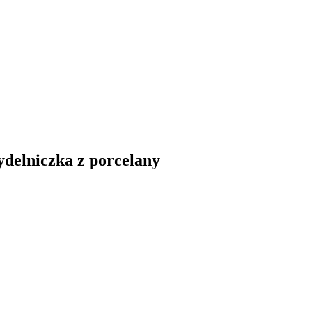
ydelniczka z porcelany