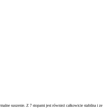
lne suszenie. Z 7 stopami jest również całkowicie stabilna i ze