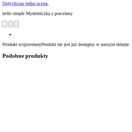
Dotychczas jedna ocena.
hello simple Mydelniczka z porcelany
Produkt wyprzedany
Produkt nie jest już dostępny w naszym sklepie
Podobne produkty