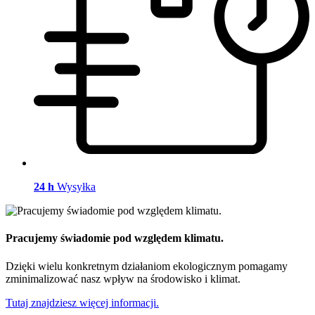
24 h
Wysyłka
Pracujemy świadomie pod względem klimatu.
Dzięki wielu konkretnym działaniom ekologicznym pomagamy
zminimalizować nasz wpływ na środowisko i klimat.
Tutaj znajdziesz więcej informacji.