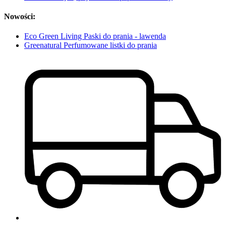
Nowości:
Eco Green Living Paski do prania - lawenda
Greenatural Perfumowane listki do prania