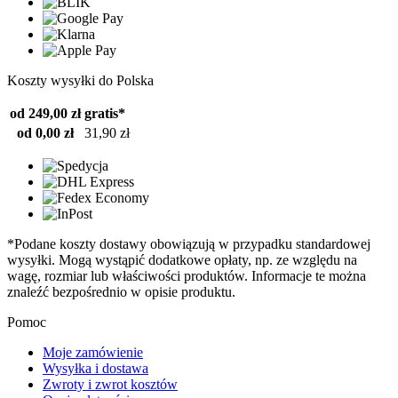
Koszty wysyłki do Polska
od 249,00 zł
gratis*
od 0,00 zł
31,90 zł
*Podane koszty dostawy obowiązują w przypadku standardowej
wysyłki. Mogą wystąpić dodatkowe opłaty, np. ze względu na
wagę, rozmiar lub właściwości produktów. Informacje te można
znaleźć bezpośrednio w opisie produktu.
Pomoc
Moje zamówienie
Wysyłka i dostawa
Zwroty i zwrot kosztów