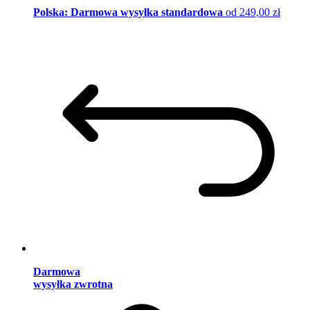
Polska: Darmowa wysyłka standardowa
od 249,00 zł
Darmowa
wysyłka zwrotna