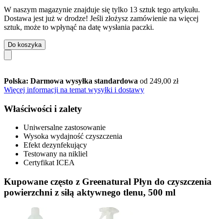
W naszym magazynie znajduje się tylko 13 sztuk tego artykułu.
Dostawa jest już w drodze! Jeśli złożysz zamówienie na więcej
sztuk, może to wpłynąć na datę wysłania paczki.
Do koszyka
Polska: Darmowa wysyłka standardowa
od 249,00 zł
Więcej informacji na temat wysyłki i dostawy
Właściwości i zalety
Uniwersalne zastosowanie
Wysoka wydajność czyszczenia
Efekt dezynfekujący
Testowany na nikliel
Certyfikat ICEA
Kupowane często z Greenatural Płyn do czyszczenia
powierzchni z siłą aktywnego tlenu, 500 ml