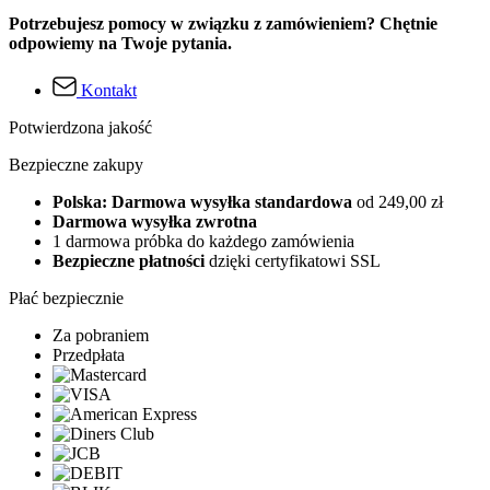
Potrzebujesz pomocy w związku z zamówieniem? Chętnie
odpowiemy na Twoje pytania.
Kontakt
Potwierdzona jakość
Bezpieczne zakupy
Polska: Darmowa wysyłka standardowa
od 249,00 zł
Darmowa wysyłka zwrotna
1 darmowa próbka do każdego zamówienia
Bezpieczne płatności
dzięki certyfikatowi SSL
Płać bezpiecznie
Za pobraniem
Przedpłata