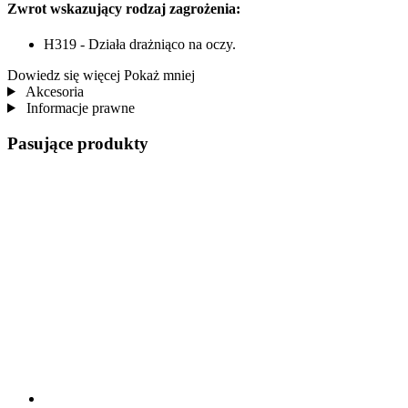
Zwrot wskazujący rodzaj zagrożenia:
H319 - Działa drażniąco na oczy.
Dowiedz się więcej
Pokaż mniej
Akcesoria
Informacje prawne
Pasujące produkty