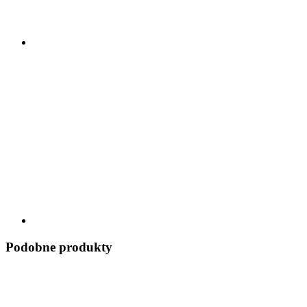
Podobne produkty