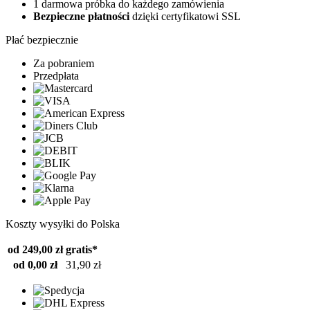
1 darmowa próbka do każdego zamówienia
Bezpieczne płatności
dzięki certyfikatowi SSL
Płać bezpiecznie
Za pobraniem
Przedpłata
Koszty wysyłki do Polska
od 249,00 zł
gratis*
od 0,00 zł
31,90 zł