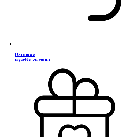
Darmowa
wysyłka zwrotna