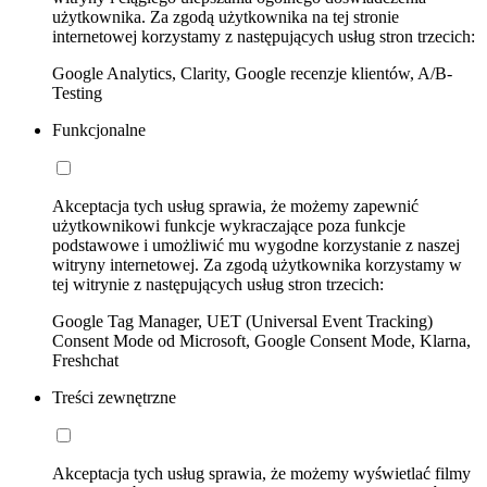
użytkownika. Za zgodą użytkownika na tej stronie
internetowej korzystamy z następujących usług stron trzecich:
Google Analytics, Clarity, Google recenzje klientów, A/B-
Testing
Funkcjonalne
Akceptacja tych usług sprawia, że możemy zapewnić
użytkownikowi funkcje wykraczające poza funkcje
podstawowe i umożliwić mu wygodne korzystanie z naszej
witryny internetowej. Za zgodą użytkownika korzystamy w
tej witrynie z następujących usług stron trzecich:
Google Tag Manager, UET (Universal Event Tracking)
Consent Mode od Microsoft, Google Consent Mode, Klarna,
Freshchat
Treści zewnętrzne
Akceptacja tych usług sprawia, że możemy wyświetlać filmy