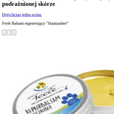
podrażnionej skórze
Dotychczas jedna ocena.
Feele Balsam regenerujący "Hautzauber"