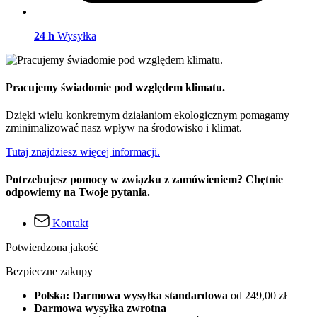
24 h
Wysyłka
Pracujemy świadomie pod względem klimatu.
Dzięki wielu konkretnym działaniom ekologicznym pomagamy
zminimalizować nasz wpływ na środowisko i klimat.
Tutaj znajdziesz więcej informacji.
Potrzebujesz pomocy w związku z zamówieniem? Chętnie
odpowiemy na Twoje pytania.
Kontakt
Potwierdzona jakość
Bezpieczne zakupy
Polska: Darmowa wysyłka standardowa
od 249,00 zł
Darmowa wysyłka zwrotna