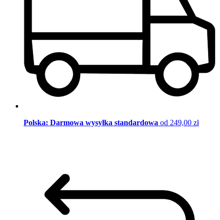
Polska: Darmowa wysyłka standardowa
od 249,00 zł