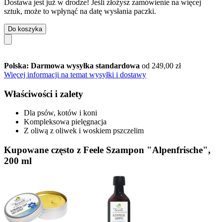
Dostawa jest już w drodze! Jeśli złożysz zamówienie na więcej
sztuk, może to wpłynąć na datę wysłania paczki.
Do koszyka
Polska: Darmowa wysyłka standardowa
od 249,00 zł
Więcej informacji na temat wysyłki i dostawy
Właściwości i zalety
Dla psów, kotów i koni
Kompleksowa pielęgnacja
Z oliwą z oliwek i woskiem pszczelim
Kupowane często z Feele Szampon "Alpenfrische",
200 ml