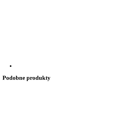
Podobne produkty