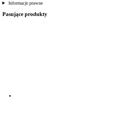
Informacje prawne
Pasujące produkty