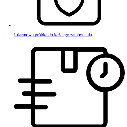
1 darmowa próbka do każdego zamówienia