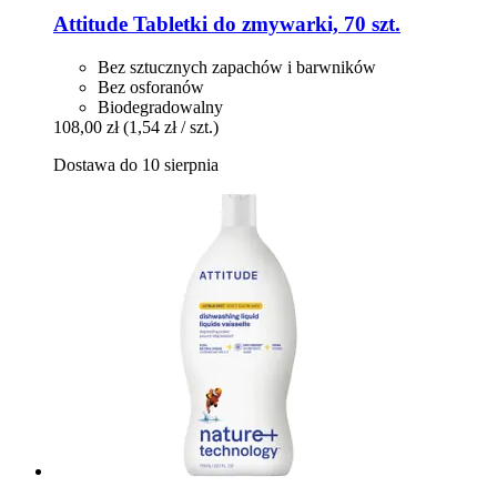
Attitude
Tabletki do zmywarki, 70 szt.
Bez sztucznych zapachów i barwników
Bez osforanów
Biodegradowalny
108,00 zł
(1,54 zł / szt.)
Dostawa do 10 sierpnia