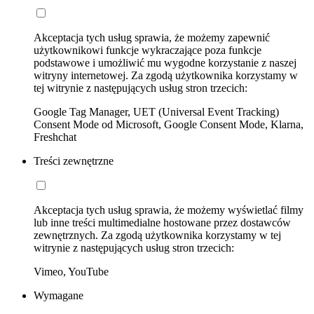
Akceptacja tych usług sprawia, że możemy zapewnić
użytkownikowi funkcje wykraczające poza funkcje
podstawowe i umożliwić mu wygodne korzystanie z naszej
witryny internetowej. Za zgodą użytkownika korzystamy w
tej witrynie z następujących usług stron trzecich:
Google Tag Manager, UET (Universal Event Tracking)
Consent Mode od Microsoft, Google Consent Mode, Klarna,
Freshchat
Treści zewnętrzne
Akceptacja tych usług sprawia, że możemy wyświetlać filmy
lub inne treści multimedialne hostowane przez dostawców
zewnętrznych. Za zgodą użytkownika korzystamy w tej
witrynie z następujących usług stron trzecich:
Vimeo, YouTube
Wymagane