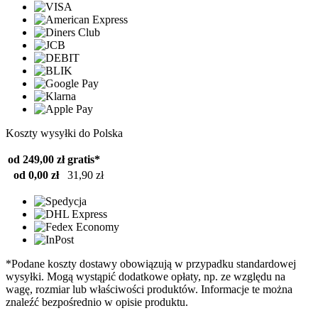
Koszty wysyłki do Polska
od 249,00 zł
gratis*
od 0,00 zł
31,90 zł
*Podane koszty dostawy obowiązują w przypadku standardowej
wysyłki. Mogą wystąpić dodatkowe opłaty, np. ze względu na
wagę, rozmiar lub właściwości produktów. Informacje te można
znaleźć bezpośrednio w opisie produktu.