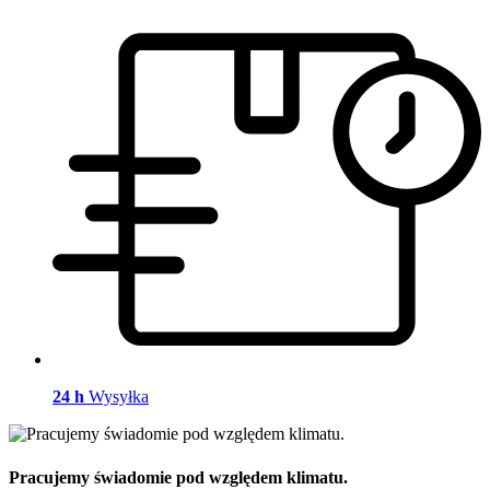
24 h
Wysyłka
Pracujemy świadomie pod względem klimatu.