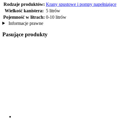
Rodzaje produktów:
Krany spustowe i pompy napełniające
Wielkość kanistera:
5 litrów
Pojemność w litrach:
0-10 litrów
Informacje prawne
Pasujące produkty