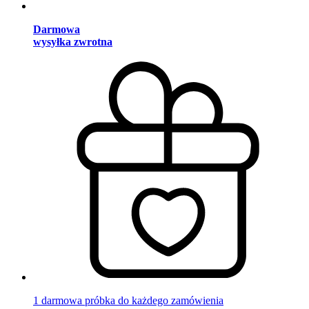
Darmowa
wysyłka zwrotna
1 darmowa próbka do każdego zamówienia