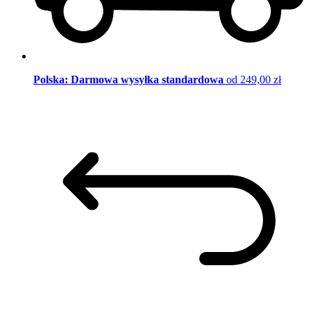
Polska: Darmowa wysyłka standardowa
od 249,00 zł