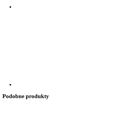
Podobne produkty