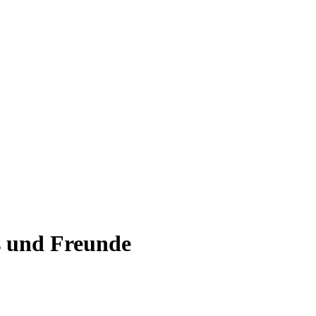
s und Freunde