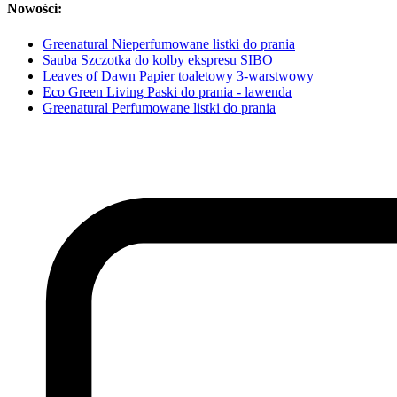
Nowości:
Greenatural Nieperfumowane listki do prania
Sauba Szczotka do kolby ekspresu SIBO
Leaves of Dawn Papier toaletowy 3-warstwowy
Eco Green Living Paski do prania - lawenda
Greenatural Perfumowane listki do prania