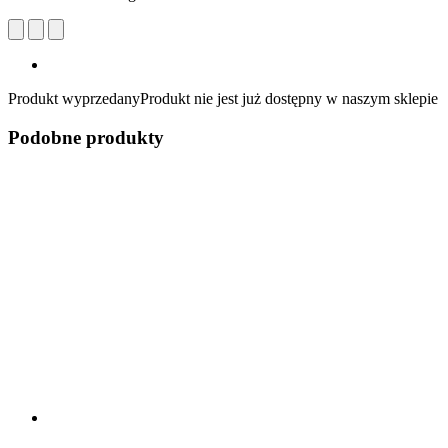
Produkt wyprzedany
Produkt nie jest już dostępny w naszym sklepie
Podobne produkty