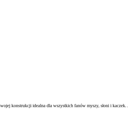
swojej konstrukcji idealna dla wszystkich fanów myszy, słoni i kaczek. J