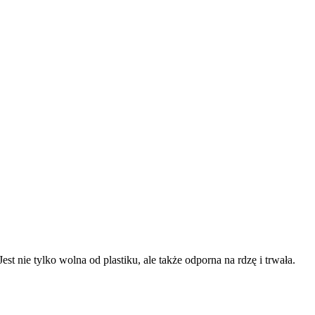
est nie tylko wolna od plastiku, ale także odporna na rdzę i trwała.