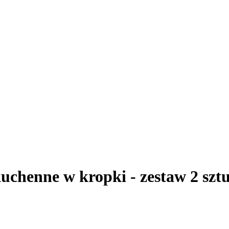
kuchenne w kropki - zestaw 2 szt