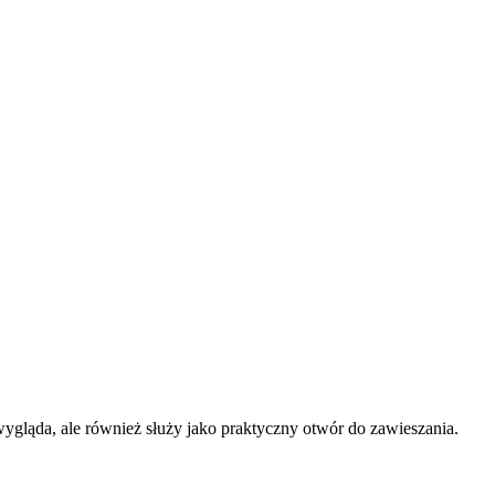
e wygląda, ale również służy jako praktyczny otwór do zawieszania.