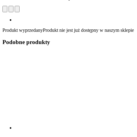
Produkt wyprzedany
Produkt nie jest już dostępny w naszym sklepie
Podobne produkty