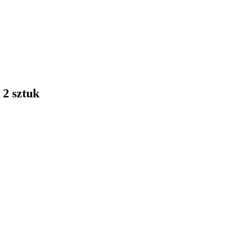
 2 sztuk