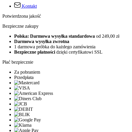
Kontakt
Potwierdzona jakość
Bezpieczne zakupy
Polska: Darmowa wysyłka standardowa
od 249,00 zł
Darmowa wysyłka zwrotna
1 darmowa próbka do każdego zamówienia
Bezpieczne płatności
dzięki certyfikatowi SSL
Płać bezpiecznie
Za pobraniem
Przedpłata