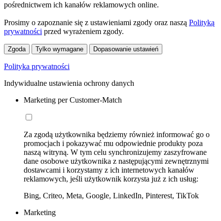
pośrednictwem ich kanałów reklamowych online.
Prosimy o zapoznanie się z ustawieniami zgody oraz naszą
Polityką
prywatności
przed wyrażeniem zgody.
Zgoda
Tylko wymagane
Dopasowanie ustawień
Polityka prywatności
Indywidualne ustawienia ochrony danych
Marketing per Customer-Match
Za zgodą użytkownika będziemy również informować go o
promocjach i pokazywać mu odpowiednie produkty poza
naszą witryną. W tym celu synchronizujemy zaszyfrowane
dane osobowe użytkownika z następującymi zewnętrznymi
dostawcami i korzystamy z ich internetowych kanałów
reklamowych, jeśli użytkownik korzysta już z ich usług:
Bing, Criteo, Meta, Google, LinkedIn, Pinterest, TikTok
Marketing