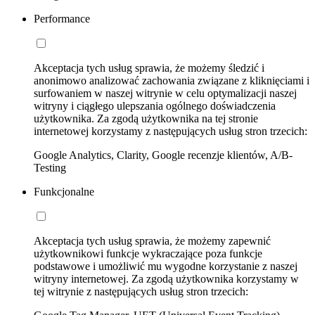
Performance
Akceptacja tych usług sprawia, że możemy śledzić i
anonimowo analizować zachowania związane z kliknięciami i
surfowaniem w naszej witrynie w celu optymalizacji naszej
witryny i ciągłego ulepszania ogólnego doświadczenia
użytkownika. Za zgodą użytkownika na tej stronie
internetowej korzystamy z następujących usług stron trzecich:
Google Analytics, Clarity, Google recenzje klientów, A/B-
Testing
Funkcjonalne
Akceptacja tych usług sprawia, że możemy zapewnić
użytkownikowi funkcje wykraczające poza funkcje
podstawowe i umożliwić mu wygodne korzystanie z naszej
witryny internetowej. Za zgodą użytkownika korzystamy w
tej witrynie z następujących usług stron trzecich: