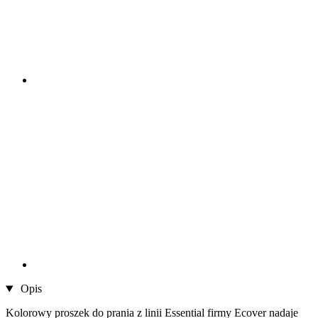
Opis
Kolorowy proszek do prania z linii Essential firmy Ecover nadaje