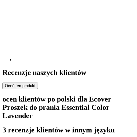
Recenzje naszych klientów
Oceń ten produkt
ocen klientów po polski dla Ecover
Proszek do prania Essential Color
Lavender
3 recenzje klientów w innym języku