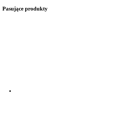
Pasujące produkty