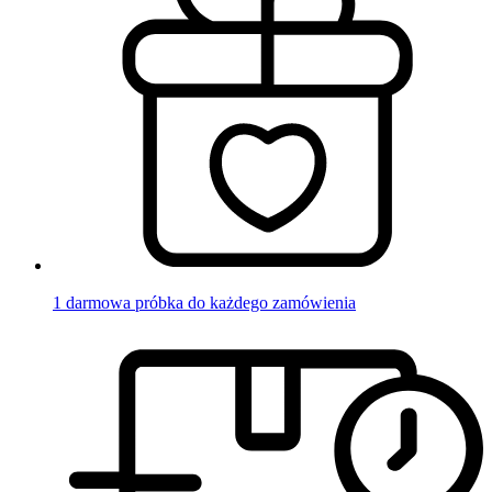
1 darmowa próbka do każdego zamówienia