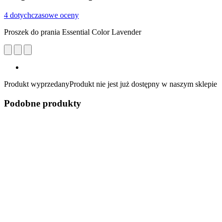
4 dotychczasowe oceny
Proszek do prania Essential Color Lavender
Produkt wyprzedany
Produkt nie jest już dostępny w naszym sklepie
Podobne produkty