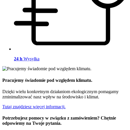
24 h
Wysyłka
Pracujemy świadomie pod względem klimatu.
Dzięki wielu konkretnym działaniom ekologicznym pomagamy
zminimalizować nasz wpływ na środowisko i klimat.
Tutaj znajdziesz więcej informacji.
Potrzebujesz pomocy w związku z zamówieniem? Chętnie
odpowiemy na Twoje pytania.