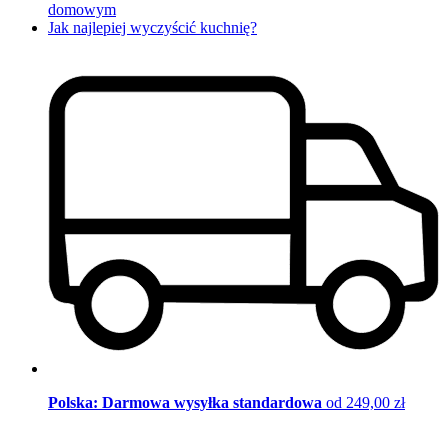
domowym
Jak najlepiej wyczyścić kuchnię?
Polska: Darmowa wysyłka standardowa
od 249,00 zł