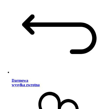
Darmowa
wysyłka zwrotna