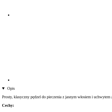
Opis
Prosty, klasyczny pędzel do pieczenia z jasnym włosiem i uchwytem 
Cechy: