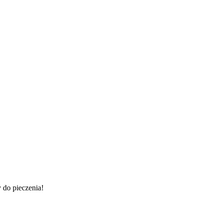
 do pieczenia!