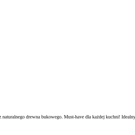
z naturalnego drewna bukowego. Must-have dla każdej kuchni! Idealny