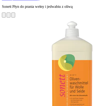
Sonett Płyn do prania wełny i jedwabiu z oliwą