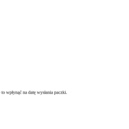
 to wpłynąć na datę wysłania paczki.