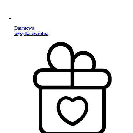
Darmowa
wysyłka zwrotna