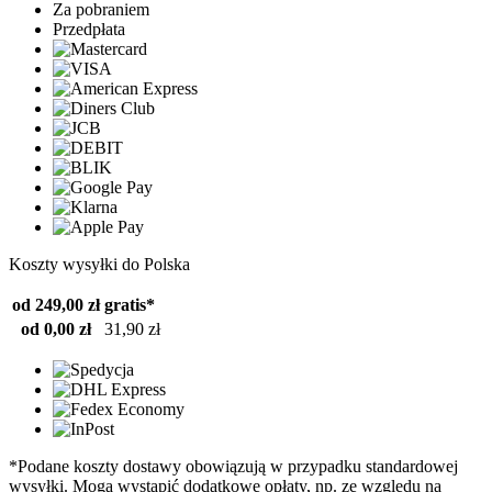
Za pobraniem
Przedpłata
Koszty wysyłki do Polska
od 249,00 zł
gratis*
od 0,00 zł
31,90 zł
*Podane koszty dostawy obowiązują w przypadku standardowej
wysyłki. Mogą wystąpić dodatkowe opłaty, np. ze względu na