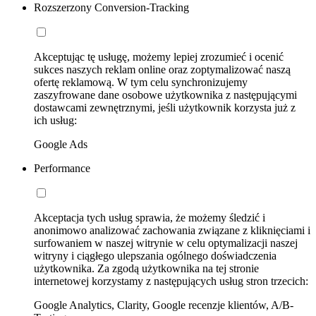
Rozszerzony Conversion-Tracking
Akceptując tę usługę, możemy lepiej zrozumieć i ocenić
sukces naszych reklam online oraz zoptymalizować naszą
ofertę reklamową. W tym celu synchronizujemy
zaszyfrowane dane osobowe użytkownika z następującymi
dostawcami zewnętrznymi, jeśli użytkownik korzysta już z
ich usług:
Google Ads
Performance
Akceptacja tych usług sprawia, że możemy śledzić i
anonimowo analizować zachowania związane z kliknięciami i
surfowaniem w naszej witrynie w celu optymalizacji naszej
witryny i ciągłego ulepszania ogólnego doświadczenia
użytkownika. Za zgodą użytkownika na tej stronie
internetowej korzystamy z następujących usług stron trzecich:
Google Analytics, Clarity, Google recenzje klientów, A/B-