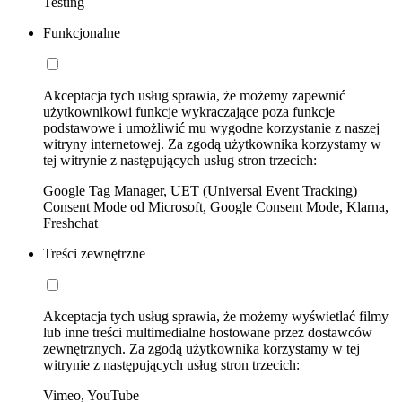
Testing
Funkcjonalne
Akceptacja tych usług sprawia, że możemy zapewnić
użytkownikowi funkcje wykraczające poza funkcje
podstawowe i umożliwić mu wygodne korzystanie z naszej
witryny internetowej. Za zgodą użytkownika korzystamy w
tej witrynie z następujących usług stron trzecich:
Google Tag Manager, UET (Universal Event Tracking)
Consent Mode od Microsoft, Google Consent Mode, Klarna,
Freshchat
Treści zewnętrzne
Akceptacja tych usług sprawia, że możemy wyświetlać filmy
lub inne treści multimedialne hostowane przez dostawców
zewnętrznych. Za zgodą użytkownika korzystamy w tej
witrynie z następujących usług stron trzecich:
Vimeo, YouTube