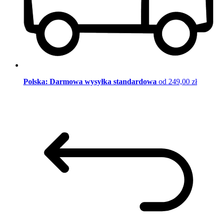
Polska: Darmowa wysyłka standardowa
od 249,00 zł