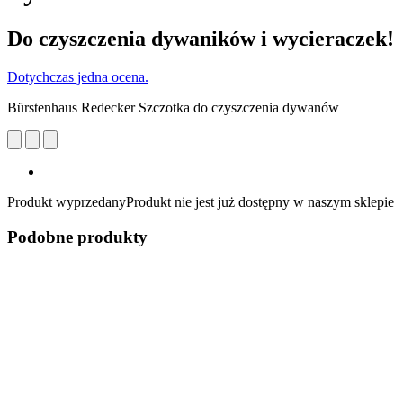
Do czyszczenia dywaników i wycieraczek!
Dotychczas jedna ocena.
Bürstenhaus Redecker Szczotka do czyszczenia dywanów
Produkt wyprzedany
Produkt nie jest już dostępny w naszym sklepie
Podobne produkty