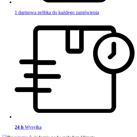
1 darmowa próbka do każdego zamówienia
24 h
Wysyłka