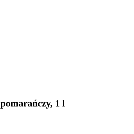
pomarańczy, 1 l