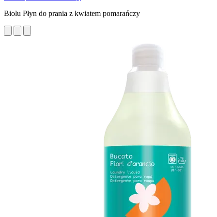
Biolu Płyn do prania z kwiatem pomarańczy