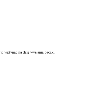
 to wpłynąć na datę wysłania paczki.