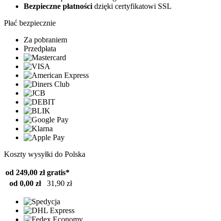
Bezpieczne płatności
dzięki certyfikatowi SSL
Płać bezpiecznie
Za pobraniem
Przedpłata
Koszty wysyłki do Polska
od 249,00 zł
gratis*
od 0,00 zł
31,90 zł