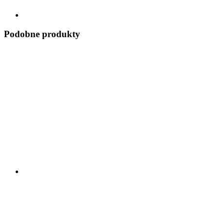
Podobne produkty