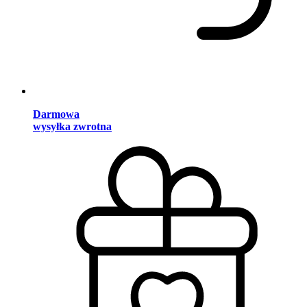
Darmowa
wysyłka zwrotna