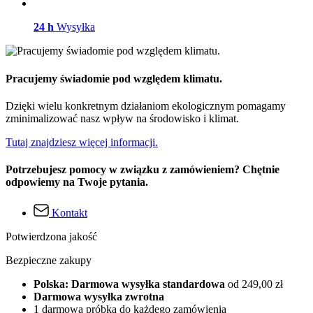
24 h
Wysyłka
Pracujemy świadomie pod względem klimatu.
Dzięki wielu konkretnym działaniom ekologicznym pomagamy
zminimalizować nasz wpływ na środowisko i klimat.
Tutaj znajdziesz więcej informacji.
Potrzebujesz pomocy w związku z zamówieniem? Chętnie
odpowiemy na Twoje pytania.
Kontakt
Potwierdzona jakość
Bezpieczne zakupy
Polska: Darmowa wysyłka standardowa
od 249,00 zł
Darmowa wysyłka zwrotna
1 darmowa próbka do każdego zamówienia