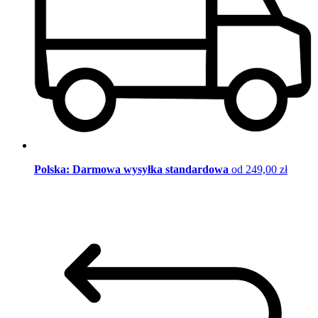
Polska: Darmowa wysyłka standardowa
od 249,00 zł