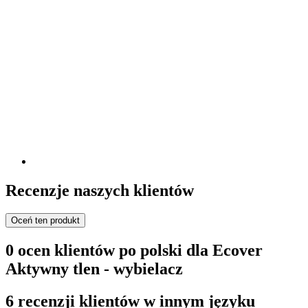
Recenzje naszych klientów
Oceń ten produkt
0 ocen klientów po polski dla Ecover
Aktywny tlen - wybielacz
6 recenzji klientów w innym języku