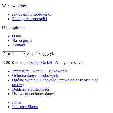
Warto wiedzieć
Jak dbamy o środowisko
Ekologiczne porządki
O Ecosplendo
O nas
Nasza grupa
Kontakt
Zmień kraj/język
© 2010-2026
niceshops GmbH
- All rights reserved.
Impressum i warunki użytkowania
Ochrona danych osobowych
Ogólne Warunki Handlowe i prawo do odstąpienia od
umowy
Deklaracja dostępności
Ustawienia ochrony danych
Firma
Inne nice Shops