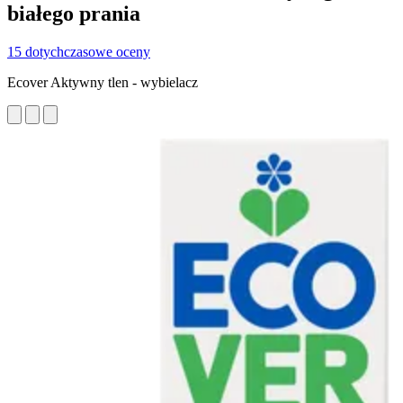
białego prania
15 dotychczasowe oceny
Ecover Aktywny tlen - wybielacz