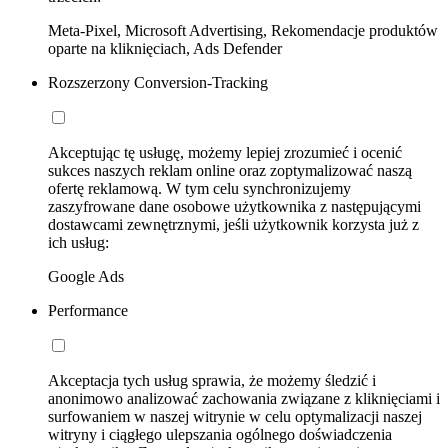
Meta-Pixel, Microsoft Advertising, Rekomendacje produktów
oparte na kliknięciach, Ads Defender
Rozszerzony Conversion-Tracking
Akceptując tę usługę, możemy lepiej zrozumieć i ocenić
sukces naszych reklam online oraz zoptymalizować naszą
ofertę reklamową. W tym celu synchronizujemy
zaszyfrowane dane osobowe użytkownika z następującymi
dostawcami zewnętrznymi, jeśli użytkownik korzysta już z
ich usług:
Google Ads
Performance
Akceptacja tych usług sprawia, że możemy śledzić i
anonimowo analizować zachowania związane z kliknięciami i
surfowaniem w naszej witrynie w celu optymalizacji naszej
witryny i ciągłego ulepszania ogólnego doświadczenia