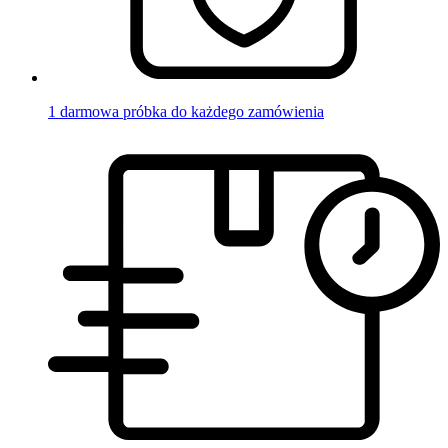
1 darmowa próbka do każdego zamówienia