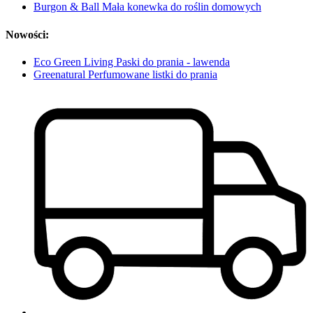
Burgon & Ball Mała konewka do roślin domowych
Nowości:
Eco Green Living Paski do prania - lawenda
Greenatural Perfumowane listki do prania