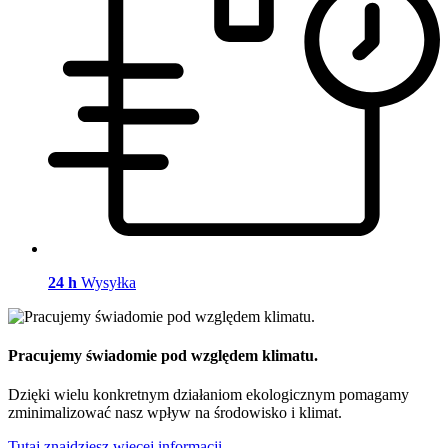
24 h
Wysyłka
Pracujemy świadomie pod względem klimatu.
Dzięki wielu konkretnym działaniom ekologicznym pomagamy
zminimalizować nasz wpływ na środowisko i klimat.
Tutaj znajdziesz więcej informacji.