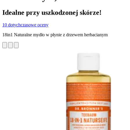
Idealne przy uszkodzonej skórze!
10 dotychczasowe oceny
18in1 Naturalne mydło w płynie z drzewem herbacianym