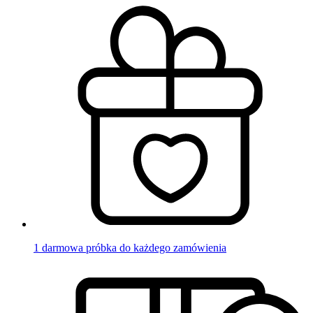
1 darmowa próbka do każdego zamówienia