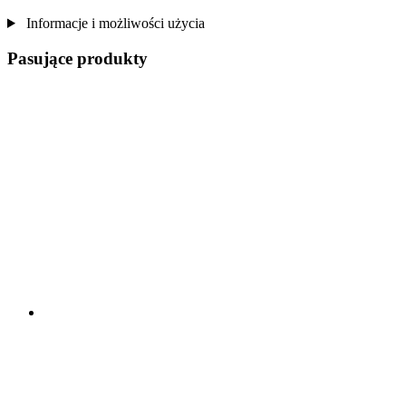
Informacje i możliwości użycia
Pasujące produkty