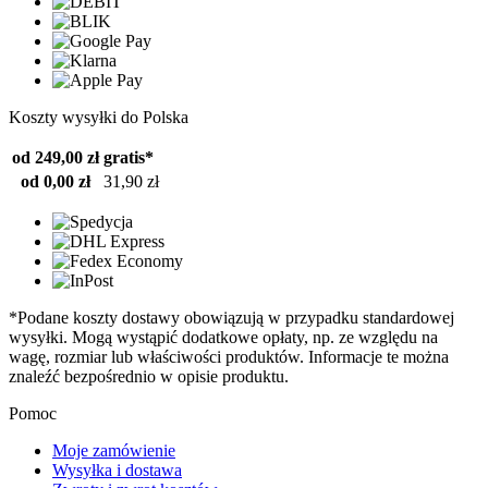
Koszty wysyłki do Polska
od 249,00 zł
gratis*
od 0,00 zł
31,90 zł
*Podane koszty dostawy obowiązują w przypadku standardowej
wysyłki. Mogą wystąpić dodatkowe opłaty, np. ze względu na
wagę, rozmiar lub właściwości produktów. Informacje te można
znaleźć bezpośrednio w opisie produktu.
Pomoc
Moje zamówienie
Wysyłka i dostawa