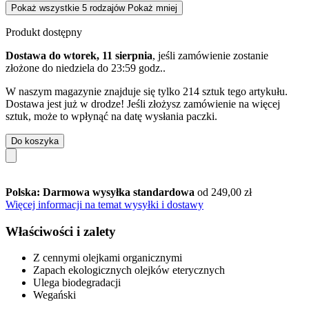
Pokaż wszystkie 5 rodzajów
Pokaż mniej
Produkt dostępny
Dostawa do wtorek, 11 sierpnia
, jeśli zamówienie zostanie
złożone do
niedziela do 23:59 godz.
.
W naszym magazynie znajduje się tylko 214 sztuk tego artykułu.
Dostawa jest już w drodze! Jeśli złożysz zamówienie na więcej
sztuk, może to wpłynąć na datę wysłania paczki.
Do koszyka
Polska: Darmowa wysyłka standardowa
od 249,00 zł
Więcej informacji na temat wysyłki i dostawy
Właściwości i zalety
Z cennymi olejkami organicznymi
Zapach ekologicznych olejków eterycznych
Ulega biodegradacji
Wegański