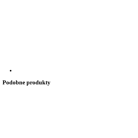
Podobne produkty