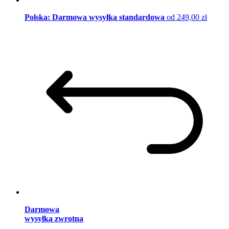
Polska: Darmowa wysyłka standardowa
od 249,00 zł
Darmowa
wysyłka zwrotna