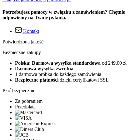
Potrzebujesz pomocy w związku z zamówieniem? Chętnie
odpowiemy na Twoje pytania.
Kontakt
Potwierdzona jakość
Bezpieczne zakupy
Polska: Darmowa wysyłka standardowa
od 249,00 zł
Darmowa wysyłka zwrotna
1 darmowa próbka do każdego zamówienia
Bezpieczne płatności
dzięki certyfikatowi SSL
Płać bezpiecznie
Za pobraniem
Przedpłata