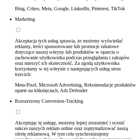
Bing, Criteo, Meta, Google, LinkedIn, Pinterest, TikTok
Marketing
Akceptacja tych usług sprawia, że możemy wyświetlać
reklamy, treści sponsorowane lub promocje rabatowe
dotyczące naszej witryny lub produktów w oparciu o
zachowanie użytkownika podczas przeglądania i zakupów
oraz mierzyć ich skuteczność. Za zgodą użytkownika
korzystamy w tej witrynie z następujących usług stron
trzecich:
Meta-Pixel, Microsoft Advertising, Rekomendacje produktów
oparte na kliknięciach, Ads Defender
Rozszerzony Conversion-Tracking
Akceptując tę usługę, możemy lepiej zrozumieć i ocenić
sukces naszych reklam online oraz zoptymalizować naszą
ofertę reklamową. W tym celu synchronizujemy