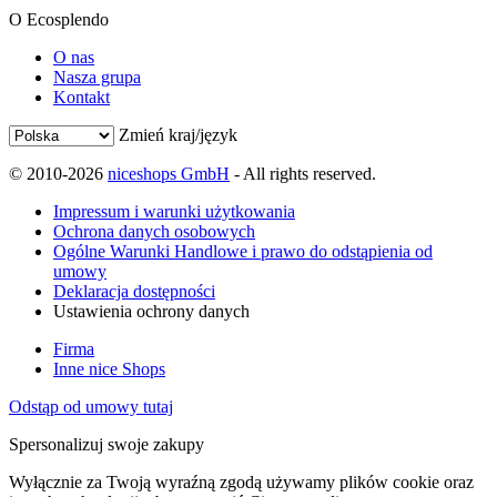
O Ecosplendo
O nas
Nasza grupa
Kontakt
Zmień kraj/język
© 2010-2026
niceshops GmbH
- All rights reserved.
Impressum i warunki użytkowania
Ochrona danych osobowych
Ogólne Warunki Handlowe i prawo do odstąpienia od
umowy
Deklaracja dostępności
Ustawienia ochrony danych
Firma
Inne nice Shops
Odstąp od umowy tutaj
Spersonalizuj swoje zakupy
Wyłącznie za Twoją wyraźną zgodą używamy plików cookie oraz