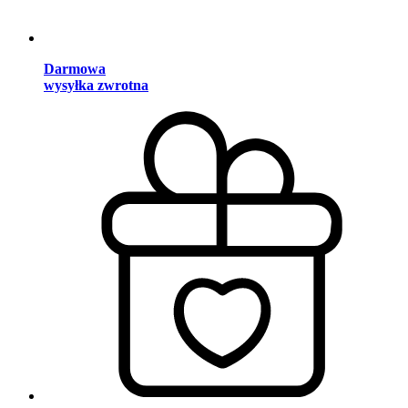
Darmowa
wysyłka zwrotna