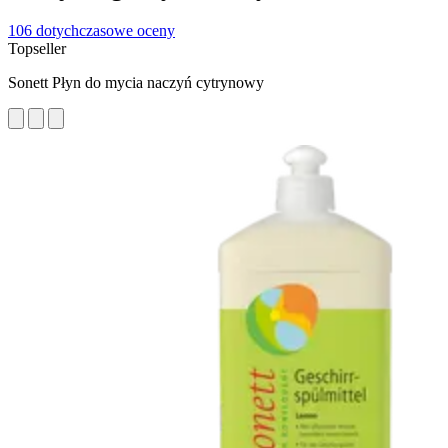
106 dotychczasowe oceny
Topseller
Sonett Płyn do mycia naczyń cytrynowy