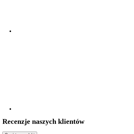
Recenzje naszych klientów