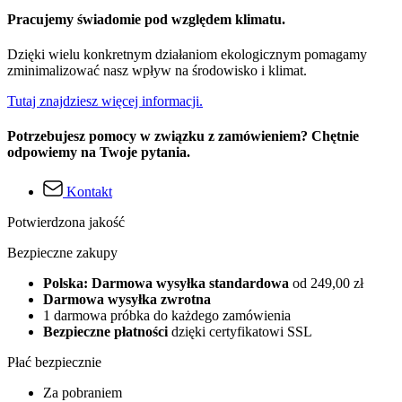
Pracujemy świadomie pod względem klimatu.
Dzięki wielu konkretnym działaniom ekologicznym pomagamy
zminimalizować nasz wpływ na środowisko i klimat.
Tutaj znajdziesz więcej informacji.
Potrzebujesz pomocy w związku z zamówieniem? Chętnie
odpowiemy na Twoje pytania.
Kontakt
Potwierdzona jakość
Bezpieczne zakupy
Polska: Darmowa wysyłka standardowa
od 249,00 zł
Darmowa wysyłka zwrotna
1 darmowa próbka do każdego zamówienia
Bezpieczne płatności
dzięki certyfikatowi SSL
Płać bezpiecznie
Za pobraniem