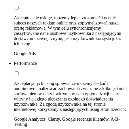
Akceptując tę usługę, możemy lepiej zrozumieć i ocenić
sukces naszych reklam online oraz zoptymalizować naszą
ofertę reklamową. W tym celu synchronizujemy
zaszyfrowane dane osobowe użytkownika z następującymi
dostawcami zewnętrznymi, jeśli użytkownik korzysta już z
ich usług:
Google Ads
Performance
Akceptacja tych usług sprawia, że możemy śledzić i
anonimowo analizować zachowania związane z kliknięciami i
surfowaniem w naszej witrynie w celu optymalizacji naszej
witryny i ciągłego ulepszania ogólnego doświadczenia
użytkownika. Za zgodą użytkownika na tej stronie
internetowej korzystamy z następujących usług stron trzecich:
Google Analytics, Clarity, Google recenzje klientów, A/B-
Testing