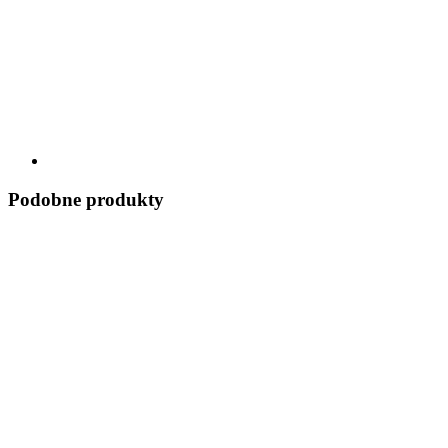
Podobne produkty