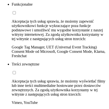
Funkcjonalne
Akceptacja tych usług sprawia, że możemy zapewnić
użytkownikowi funkcje wykraczające poza funkcje
podstawowe i umożliwić mu wygodne korzystanie z naszej
witryny internetowej. Za zgodą użytkownika korzystamy w
tej witrynie z następujących usług stron trzecich:
Google Tag Manager, UET (Universal Event Tracking)
Consent Mode od Microsoft, Google Consent Mode, Klarna,
Freshchat
Treści zewnętrzne
Akceptacja tych usług sprawia, że możemy wyświetlać filmy
lub inne treści multimedialne hostowane przez dostawców
zewnętrznych. Za zgodą użytkownika korzystamy w tej
witrynie z następujących usług stron trzecich:
Vimeo, YouTube