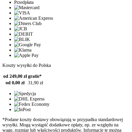
Przedpłata
Koszty wysyłki do Polska
od 249,00 zł
gratis*
od 0,00 zł
31,90 zł
*Podane koszty dostawy obowiązują w przypadku standardowej
wysyłki. Mogą wystąpić dodatkowe opłaty, np. ze względu na
wagę, rozmiar lub właściwości produktów. Informacje te można