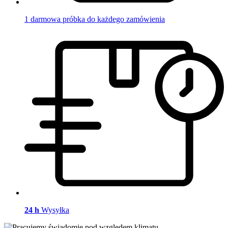
1 darmowa próbka do każdego zamówienia
24 h
Wysyłka