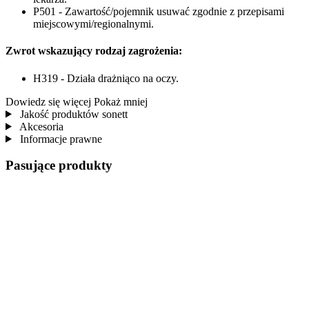
P501 - Zawartość/pojemnik usuwać zgodnie z przepisami
miejscowymi/regionalnymi.
Zwrot wskazujący rodzaj zagrożenia:
H319 - Działa drażniąco na oczy.
Dowiedz się więcej
Pokaż mniej
Jakość produktów sonett
Akcesoria
Informacje prawne
Pasujące produkty