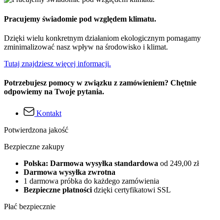
Pracujemy świadomie pod względem klimatu.
Dzięki wielu konkretnym działaniom ekologicznym pomagamy
zminimalizować nasz wpływ na środowisko i klimat.
Tutaj znajdziesz więcej informacji.
Potrzebujesz pomocy w związku z zamówieniem? Chętnie
odpowiemy na Twoje pytania.
Kontakt
Potwierdzona jakość
Bezpieczne zakupy
Polska: Darmowa wysyłka standardowa
od 249,00 zł
Darmowa wysyłka zwrotna
1 darmowa próbka do każdego zamówienia
Bezpieczne płatności
dzięki certyfikatowi SSL
Płać bezpiecznie