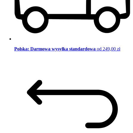
Polska: Darmowa wysyłka standardowa
od 249,00 zł