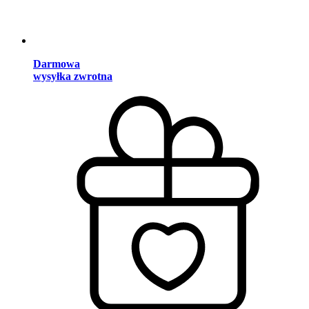
Darmowa
wysyłka zwrotna