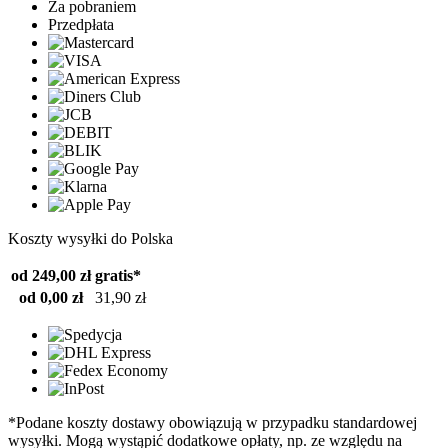
Za pobraniem
Przedpłata
Koszty wysyłki do Polska
od 249,00 zł
gratis*
od 0,00 zł
31,90 zł
*Podane koszty dostawy obowiązują w przypadku standardowej
wysyłki. Mogą wystąpić dodatkowe opłaty, np. ze względu na