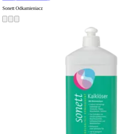
Sonett Odkamieniacz