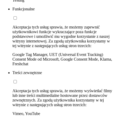
Testing
Funkcjonalne
Akceptacja tych usług sprawia, że możemy zapewnić
użytkownikowi funkcje wykraczające poza funkcje
podstawowe i umożliwić mu wygodne korzystanie z naszej
witryny internetowej. Za zgodą użytkownika korzystamy w
tej witrynie z następujących usług stron trzecich:
Google Tag Manager, UET (Universal Event Tracking)
Consent Mode od Microsoft, Google Consent Mode, Klarna,
Freshchat
Treści zewnętrzne
Akceptacja tych usług sprawia, że możemy wyświetlać filmy
lub inne treści multimedialne hostowane przez dostawców
zewnętrznych. Za zgodą użytkownika korzystamy w tej
witrynie z następujących usług stron trzecich:
Vimeo, YouTube