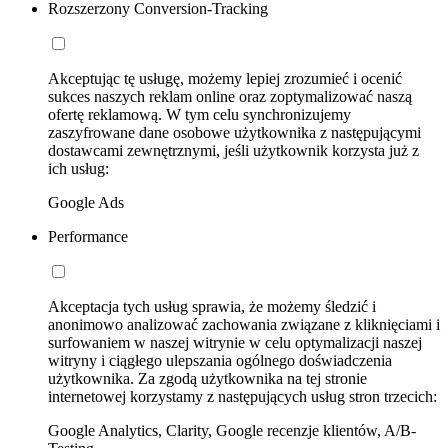
Rozszerzony Conversion-Tracking
Akceptując tę usługę, możemy lepiej zrozumieć i ocenić
sukces naszych reklam online oraz zoptymalizować naszą
ofertę reklamową. W tym celu synchronizujemy
zaszyfrowane dane osobowe użytkownika z następującymi
dostawcami zewnętrznymi, jeśli użytkownik korzysta już z
ich usług:
Google Ads
Performance
Akceptacja tych usług sprawia, że możemy śledzić i
anonimowo analizować zachowania związane z kliknięciami i
surfowaniem w naszej witrynie w celu optymalizacji naszej
witryny i ciągłego ulepszania ogólnego doświadczenia
użytkownika. Za zgodą użytkownika na tej stronie
internetowej korzystamy z następujących usług stron trzecich:
Google Analytics, Clarity, Google recenzje klientów, A/B-