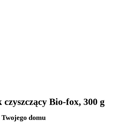
czyszczący Bio-fox, 300 g
o Twojego domu