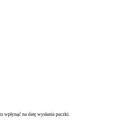
to wpłynąć na datę wysłania paczki.