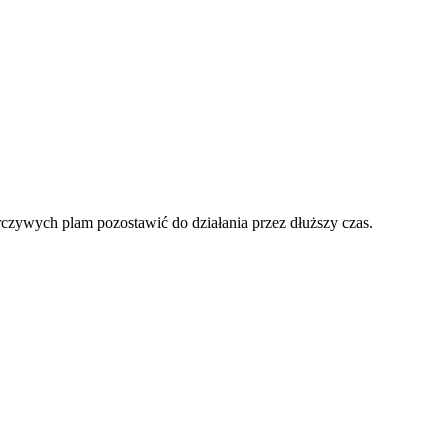
czywych plam pozostawić do działania przez dłuższy czas.