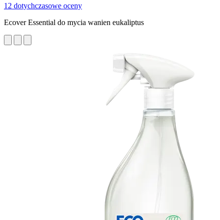
12 dotychczasowe oceny
Ecover Essential do mycia wanien eukaliptus